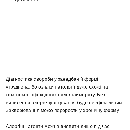
Діагностика хвороби у занедбаній формі
утруднена, бо ознаки патології дуже схожі на
симптоми інфекційних видів гаймориту. Без
виявлення алергену лікування буде неефективним.
Захворювання може перерости у хронічну форму.
Алергічні агенти можна виявити лише під час