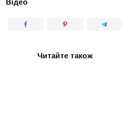
Відео
Читайте також