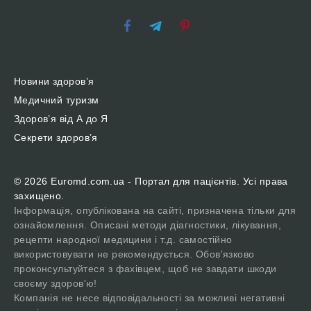
Новини здоров’я
Медичний туризм
Здоров’я від А до Я
Секрети здоров’я
© 2026 Euromd.com.ua - Портал для пацієнтів. Усі права
захищено.
Інформація, опублікована на сайті, призначена тільки для
ознайомлення. Описані методи діагностики, лікування,
рецепти народної медицини і т.д. самостійно
використовувати не рекомендується. Обов'язково
проконсультуйтеся з фахівцем, щоб не завдати шкоди
своєму здоров'ю!
Компанія не несе відповідальності за можливі негативні