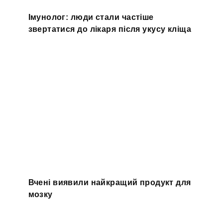
Імунолог: люди стали частіше
звертатися до лікаря після укусу кліща
Вчені виявили найкращий продукт для
мозку