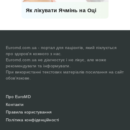
Як лікувати Ячмінь на Оці
Euromd.com.ua - портал для пацієнтів, який піклується
про здоров'я кожного з нас.
Euromd.com.ua не діагностує і не лікує, але може
рекомендувати та інформувати.
При використанні текстових матеріалів посилання на сайт
обов'язкове.
Про EuroMD
Контакти
Правила користування
Політика конфіденційності