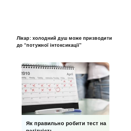
Лікар: холодний душ може призводити
до “потужної інтоксикації”
Як правильно робити тест на