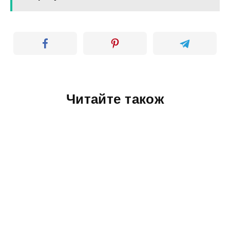
Читайте також