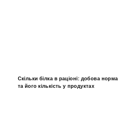
Скільки білка в раціоні: добова норма
та його кількість у продуктах