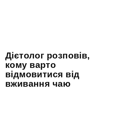
Дієтолог розповів,
кому варто
відмовитися від
вживання чаю