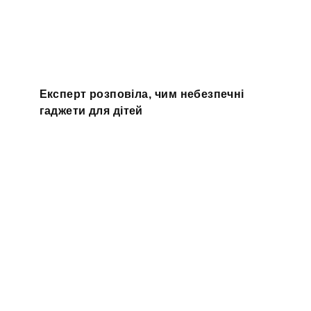
Експерт розповіла, чим небезпечні
гаджети для дітей