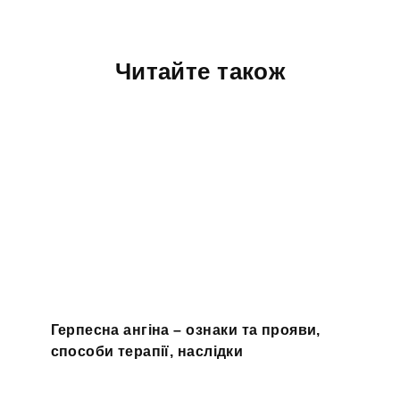
Читайте також
Герпесна ангіна – ознаки та прояви,
способи терапії, наслідки