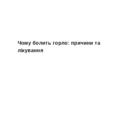
Чому болить горло: причини та
лікування