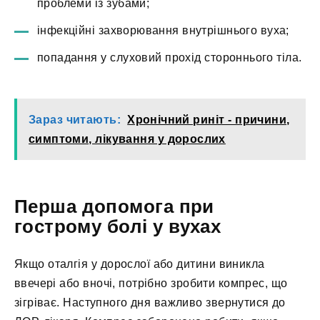
проблеми із зубами;
інфекційні захворювання внутрішнього вуха;
попадання у слуховий прохід стороннього тіла.
Зараз читають:
Хронічний риніт - причини,
симптоми, лікування у дорослих
Перша допомога при
гострому болі у вухах
Якщо оталгія у дорослої або дитини виникла
ввечері або вночі, потрібно зробити компрес, що
зігріває. Наступного дня важливо звернутися до