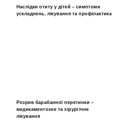
Наслідки отиту у дітей – симптоми
ускладнень, лікування та профілактика
Розрив барабанної перетинки –
медикаментозне та хірургічне
лікування