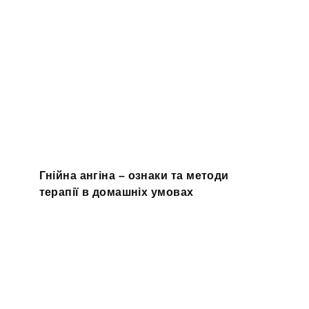
Гнійна ангіна – ознаки та методи
терапії в домашніх умовах