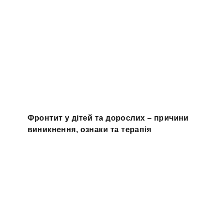
Фронтит у дітей та дорослих – причини
виникнення, ознаки та терапія