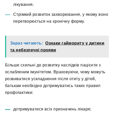
лікування.
Стрімкий розвиток захворювання, у якому воно
перетворюється на хронічну форму.
Зараз читають:
Ознаки гаймориту у дитини
та небезпечні прояви
Більше схильні до розвитку наслідків пацієнти з
ослабленим імунітетом. Враховуючи, чому можуть
розвиватися ускладнення після отиту у дітей,
батькам необхідно дотримуватись таких правил
профілактики:
дотримуватися всіх призначень лікаря;