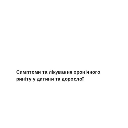
Симптоми та лікування хронічного
риніту у дитини та дорослої