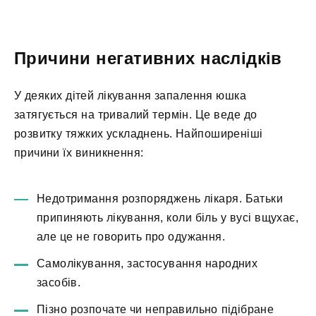
Причини негативних наслідків
У деяких дітей лікування запалення юшка
затягується на тривалий термін. Це веде до
розвитку тяжких ускладнень. Найпоширеніші
причини їх виникнення:
Недотримання розпоряджень лікаря. Батьки
припиняють лікування, коли біль у вусі вщухає,
але це не говорить про одужання.
Самолікування, застосування народних
засобів.
Пізно розпочате чи неправильно підібране