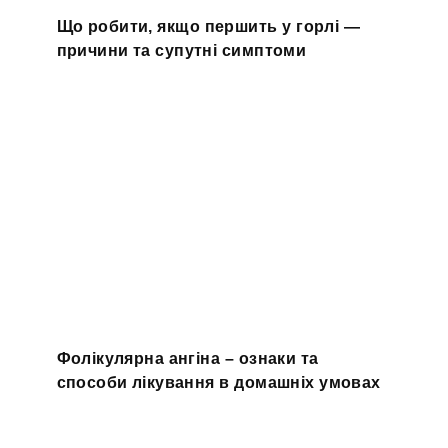
Що робити, якщо першить у горлі —
причини та супутні симптоми
Фолікулярна ангіна – ознаки та
способи лікування в домашніх умовах