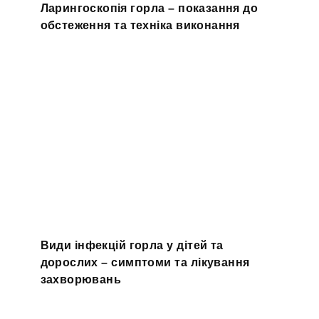
Ларингоскопія горла – показання до
обстеження та техніка виконання
Види інфекцій горла у дітей та
дорослих – симптоми та лікування
захворювань