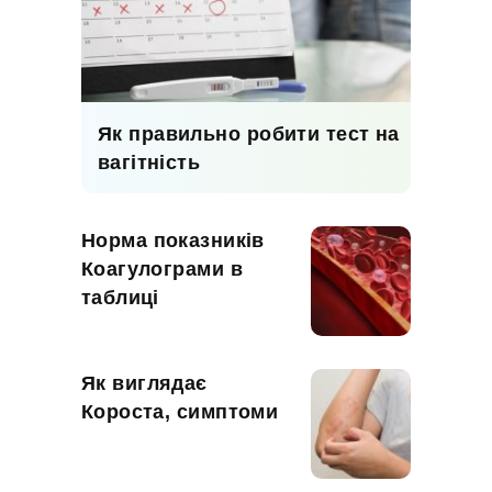
Як правильно робити тест на
вагітність
Норма показників
Коагулограми в
таблиці
Як виглядає
Короста, симптоми