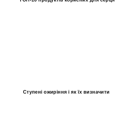
Ступені ожиріння і як їх визначити