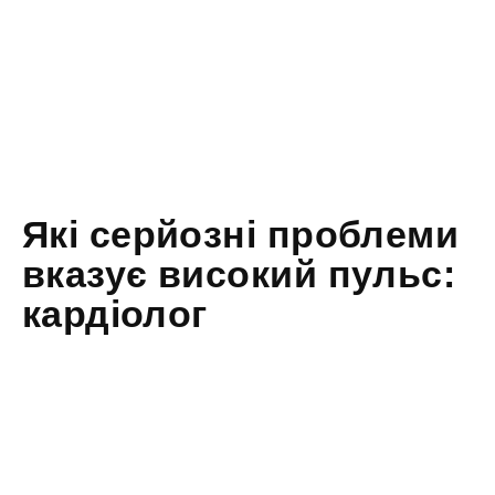
Які серйозні проблеми
вказує високий пульс:
кардіолог