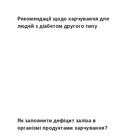
Рекомендації щодо харчування для
людей з діабетом другого типу
Як заповнити дефіцит заліза в
організмі продуктами харчування?