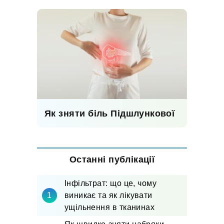
Як зняти біль Підшлункової
Останні публікації
Інфільтрат: що це, чому
виникає та як лікувати
ущільнення в тканинах