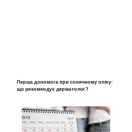
Перша допомога при сонячному опіку:
що рекомендує дерматолог?