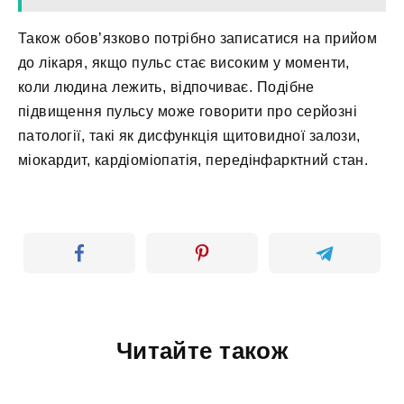
Також обов’язково потрібно записатися на прийом
до лікаря, якщо пульс стає високим у моменти,
коли людина лежить, відпочиває. Подібне
підвищення пульсу може говорити про серйозні
патології, такі як дисфункція щитовидної залози,
міокардит, кардіоміопатія, передінфарктний стан.
Читайте також