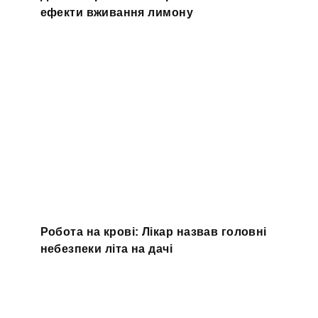
ефекти вживання лимону
Робота на крові: Лікар назвав головні
небезпеки літа на дачі