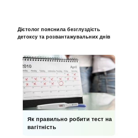
Дієтолог пояснила безглуздість
детоксу та розвантажувальних днів
Як правильно робити тест на
вагітність