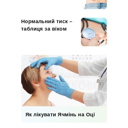
Нормальний тиск –
таблиця за віком
Як лікувати Ячмінь на Оці