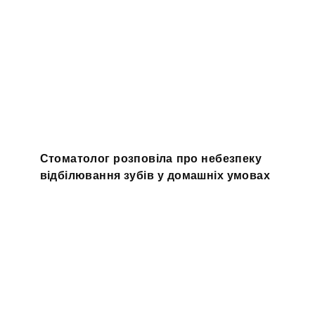
Стоматолог розповіла про небезпеку
відбілювання зубів у домашніх умовах