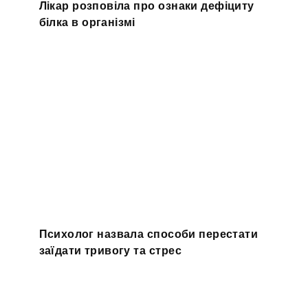
Лікар розповіла про ознаки дефіциту
білка в організмі
Психолог назвала способи перестати
заїдати тривогу та стрес