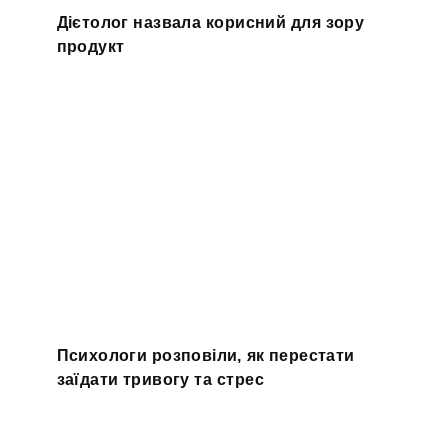
Дієтолог назвала корисний для зору
продукт
Психологи розповіли, як перестати
заїдати тривогу та стрес