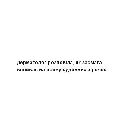
Дерматолог розповіла, як засмага
впливає на появу судинних зірочок