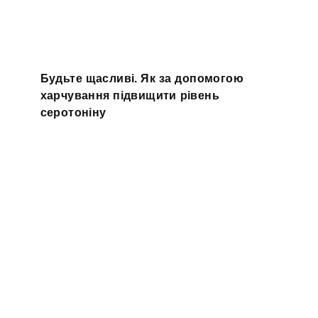
Будьте щасливі. Як за допомогою
харчування підвищити рівень
серотоніну