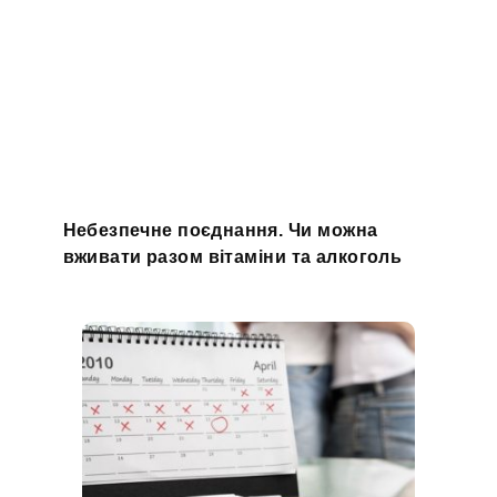
Небезпечне поєднання. Чи можна
вживати разом вітаміни та алкоголь