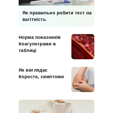
Як правильно робити тест на
вагітність
Норма показників
Коагулограми в
таблиці
Як виглядає
Короста, симптоми