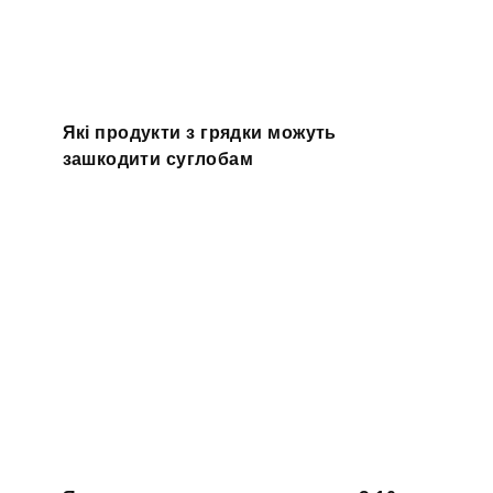
Які продукти з грядки можуть
зашкодити суглобам