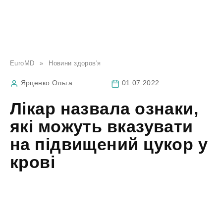
EuroMD
»
Новини здоров'я
Ярценко Ольга
01.07.2022
Лікар назвала ознаки,
які можуть вказувати
на підвищений цукор у
крові