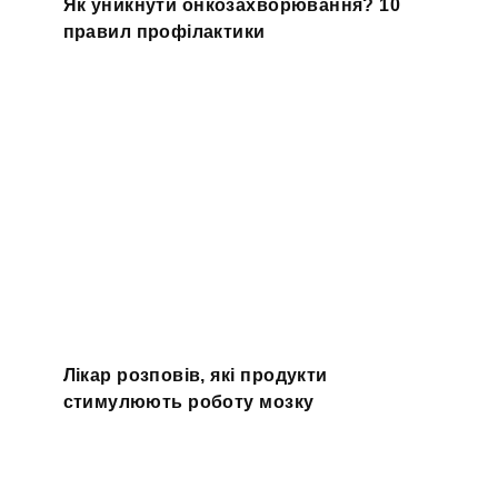
Як уникнути онкозахворювання? 10
правил профілактики
Лікар розповів, які продукти
стимулюють роботу мозку