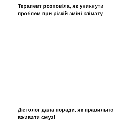
Терапевт розповіла, як уникнути
проблем при різкій зміні клімату
Дієтолог дала поради, як правильно
вживати смузі