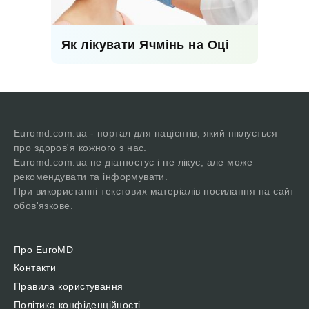
Як лікувати Ячмінь на Оці
Euromd.com.ua - портал для пацієнтів, який піклується
про здоров'я кожного з нас.
Euromd.com.ua не діагностує і не лікує, але може
рекомендувати та інформувати.
При використанні текстових матеріалів посилання на сайт
обов'язкове.
Про EuroMD
Контакти
Правила користування
Політика конфіденційності