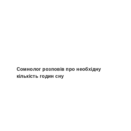
Сомнолог розповів про необхідну
кількість годин сну