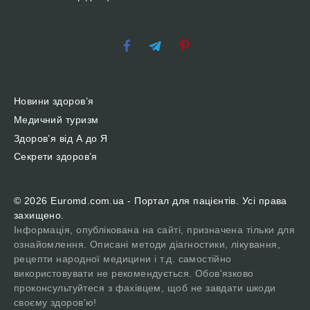
Новини здоров’я
Медичний туризм
Здоров’я від А до Я
Секрети здоров’я
© 2026 Euromd.com.ua - Портал для пацієнтів. Усі права
захищено.
Інформація, опублікована на сайті, призначена тільки для
ознайомлення. Описані методи діагностики, лікування,
рецепти народної медицини і т.д. самостійно
використовувати не рекомендується. Обов'язково
проконсультуйтеся з фахівцем, щоб не завдати шкоди
своєму здоров'ю!