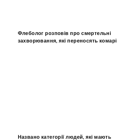
Флеболог розповів про смертельні
захворювання, які переносять комарі
Названо категорії людей, які мають