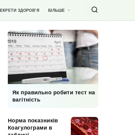
ЕКРЕТИ ЗДОРОВ’Я
БІЛЬШЕ
Як правильно робити тест на
вагітність
Норма показників
Коагулограми в