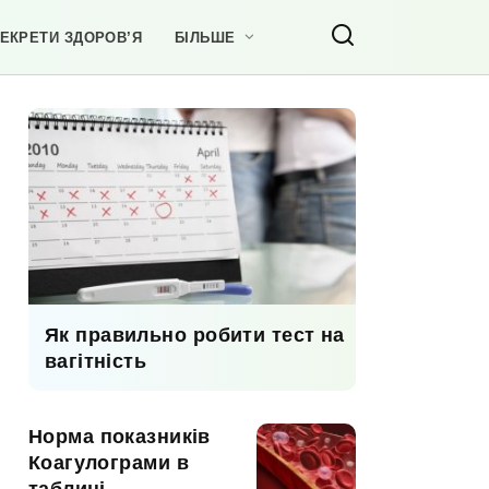
ЕКРЕТИ ЗДОРОВ’Я
БІЛЬШЕ
Як правильно робити тест на
вагітність
Норма показників
Коагулограми в