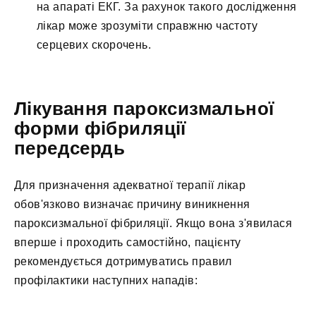
на апараті ЕКГ. За рахунок такого дослідження
лікар може зрозуміти справжню частоту
серцевих скорочень.
Лікування пароксизмальної
форми фібриляції
передсердь
Для призначення адекватної терапії лікар
обов'язково визначає причину виникнення
пароксизмальної фібриляції. Якщо вона з'явилася
вперше і проходить самостійно, пацієнту
рекомендується дотримуватись правил
профілактики наступних нападів: