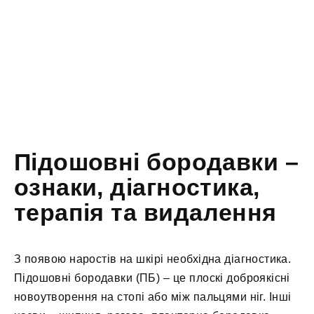
Підошовні бородавки –
ознаки, діагностика,
терапія та видалення
З появою наростів на шкірі необхідна діагностика.
Підошовні бородавки (ПБ) – це плоскі доброякісні
новоутворення на стопі або між пальцями ніг. Інші