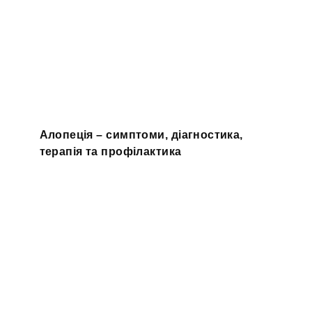
Алопеція – симптоми, діагностика,
терапія та профілактика