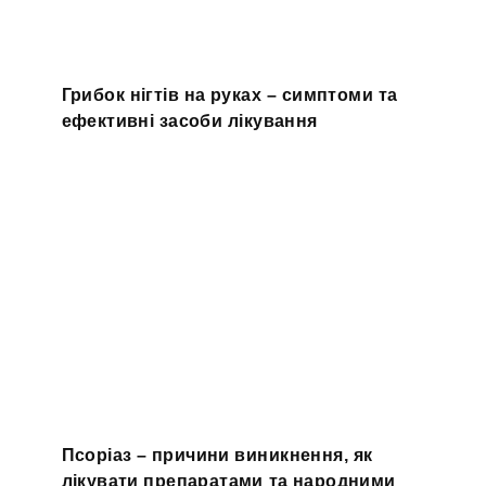
Грибок нігтів на руках – симптоми та
ефективні засоби лікування
Псоріаз – причини виникнення, як
лікувати препаратами та народними