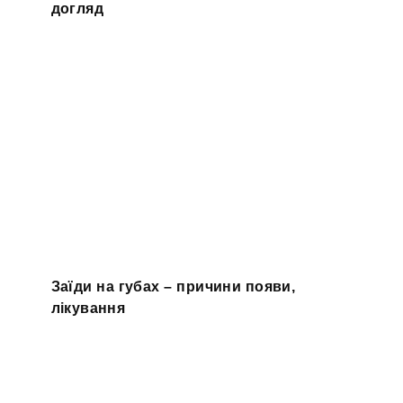
догляд
Заїди на губах – причини появи,
лікування