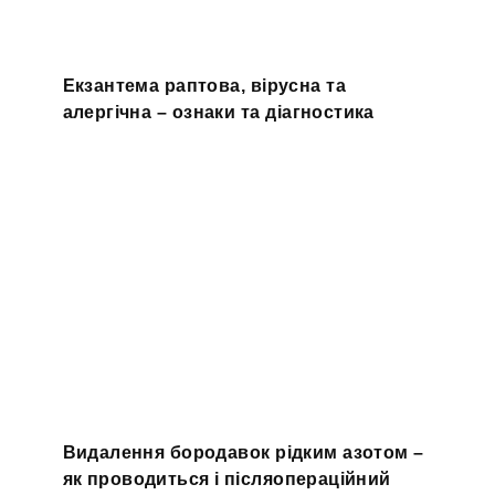
Екзантема раптова, вірусна та
алергічна – ознаки та діагностика
Видалення бородавок рідким азотом –
як проводиться і післяопераційний