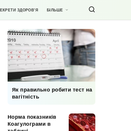
ЕКРЕТИ ЗДОРОВ’Я
БІЛЬШЕ
Як правильно робити тест на
вагітність
Норма показників
Коагулограми в