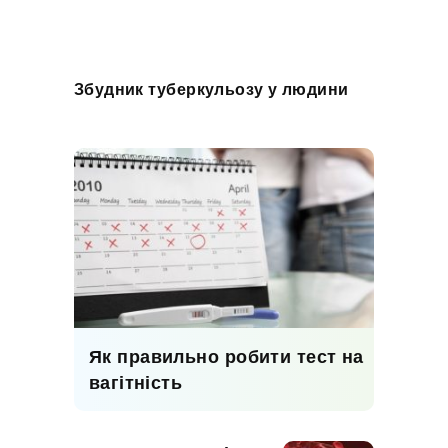
Збудник туберкульозу у людини
Як правильно робити тест на
вагітність