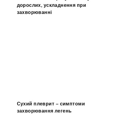
дорослих, ускладнення при
захворюванні
Сухий плеврит – симптоми
захворювання легень