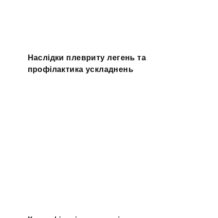
Наслідки плевриту легень та
профілактика ускладнень