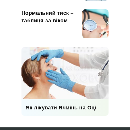
Нормальний тиск –
таблиця за віком
Як лікувати Ячмінь на Оці