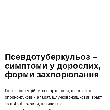
Псевдотуберкульоз –
симптоми у дорослих,
форми захворювання
Гостре інфекційне захворювання, що вражає
опорно-руховий апарат, шлунково-кишковий тракт
та шкірні покриви, називається