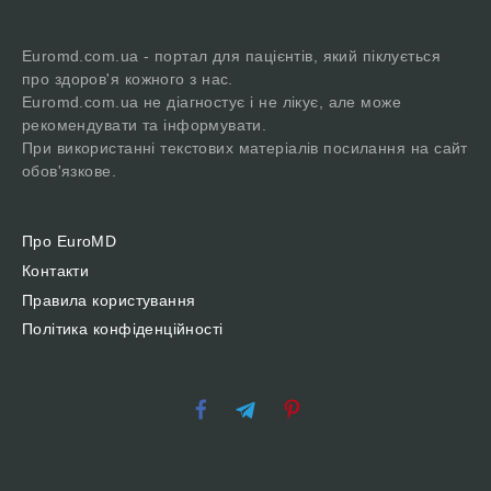
Euromd.com.ua - портал для пацієнтів, який піклується
про здоров'я кожного з нас.
Euromd.com.ua не діагностує і не лікує, але може
рекомендувати та інформувати.
При використанні текстових матеріалів посилання на сайт
обов'язкове.
Про EuroMD
Контакти
Правила користування
Політика конфіденційності