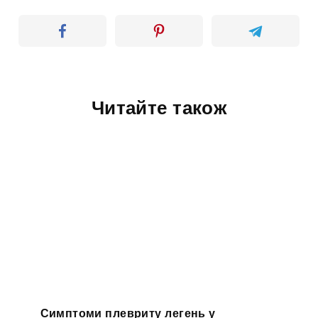
Читайте також
Симптоми плевриту легень у