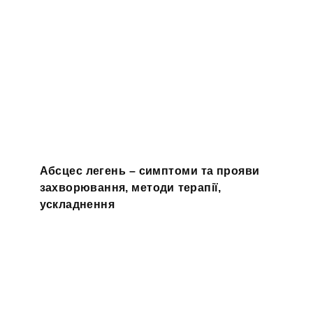
Абсцес легень – симптоми та прояви
захворювання, методи терапії,
ускладнення