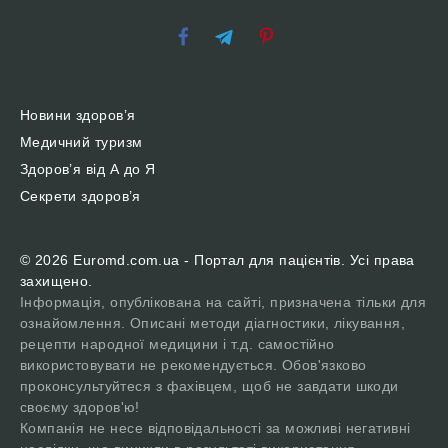
Новини здоров’я
Медичний туризм
Здоров’я від А до Я
Секрети здоров’я
© 2026 Euromd.com.ua - Портал для пацієнтів. Усі права
захищено.
Інформація, опублікована на сайті, призначена тільки для
ознайомлення. Описані методи діагностики, лікування,
рецепти народної медицини і т.д. самостійно
використовувати не рекомендується. Обов'язково
проконсультуйтеся з фахівцем, щоб не завдати шкоди
своєму здоров'ю!
Компанія не несе відповідальності за можливі негативні