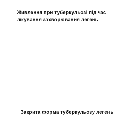
Живлення при туберкульозі під час
лікування захворювання легень
Закрита форма туберкульозу легень