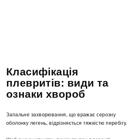
Класифікація
плевритів: види та
ознаки хвороб
Запальне захворювання, що вражає серозну
оболонку легень, відрізняється тяжкістю перебігу.