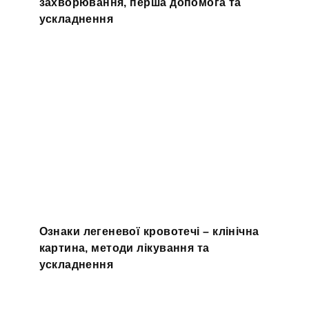
захворювання, перша допомога та
ускладнення
Ознаки легеневої кровотечі – клінічна
картина, методи лікування та
ускладнення