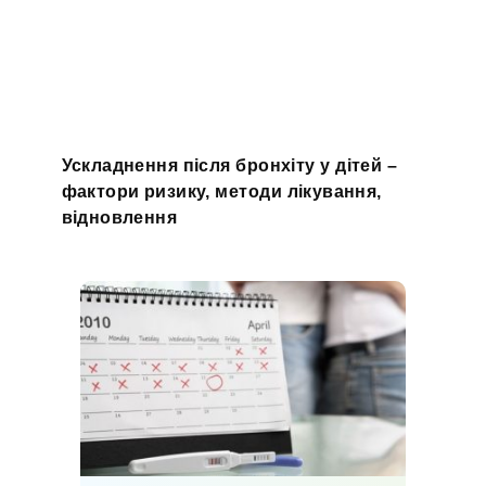
Ускладнення після бронхіту у дітей –
фактори ризику, методи лікування,
відновлення