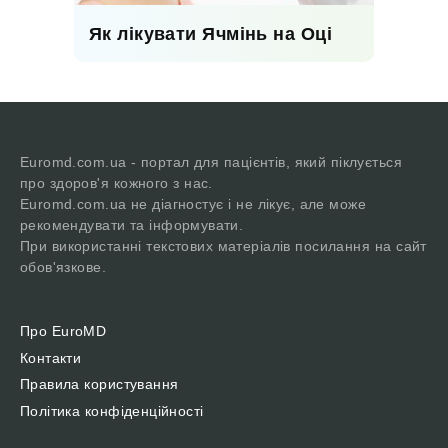
Як лікувати Ячмінь на Оці
Euromd.com.ua - портал для пацієнтів, який піклується
про здоров'я кожного з нас.
Euromd.com.ua не діагностує і не лікує, але може
рекомендувати та інформувати.
При використанні текстових матеріалів посилання на сайт
обов'язкове.
Про EuroMD
Контакти
Правила користування
Політика конфіденційності