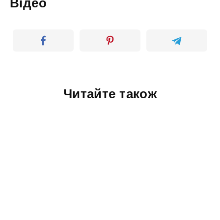
Відео
Читайте також