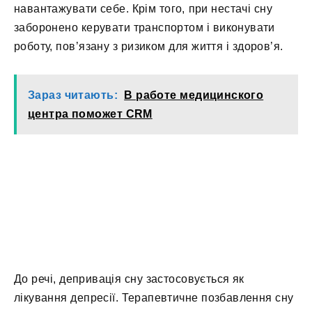
навантажувати себе. Крім того, при нестачі сну
заборонено керувати транспортом і виконувати
роботу, пов’язану з ризиком для життя і здоров’я.
Зараз читають:
В работе медицинского
центра поможет CRM
До речі, депривація сну застосовується як
лікування депресії. Терапевтичне позбавлення сну