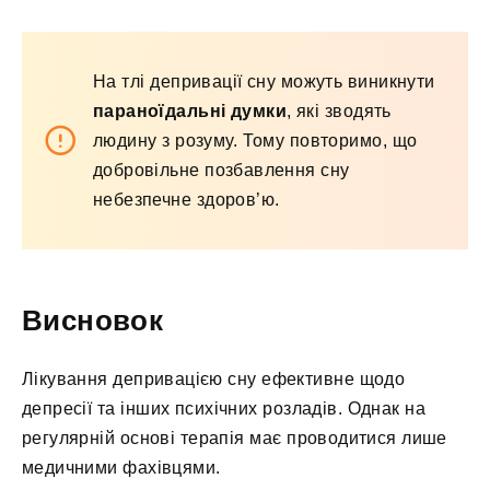
На тлі депривації сну можуть виникнути
параноїдальні думки
, які зводять
людину з розуму. Тому повторимо, що
добровільне позбавлення сну
небезпечне здоров’ю.
Висновок
Лікування депривацією сну ефективне щодо
депресії та інших психічних розладів. Однак на
регулярній основі терапія має проводитися лише
медичними фахівцями.