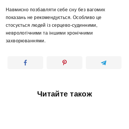
Навмисно позбавляти себе сну без вагомих
показань не рекомендується. Особливо це
стосується людей із серцево-судинними,
неврологічними та іншими хронічними
захворюваннями.
Читайте також