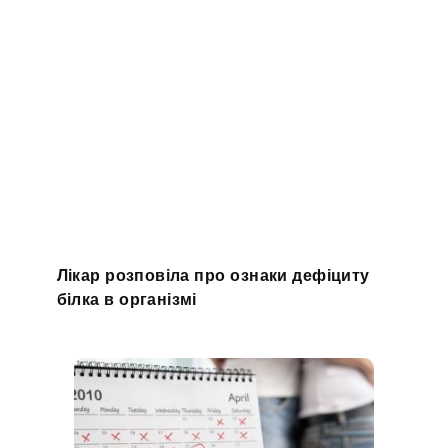
Лікар розповіла про ознаки дефіциту
білка в організмі