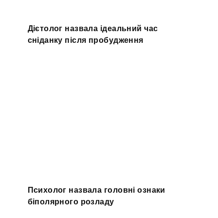
Дієтолог назвала ідеальний час
сніданку після пробудження
Психолог назвала головні ознаки
біполярного розладу