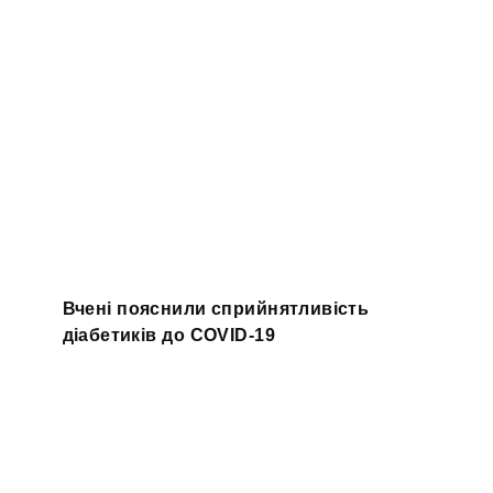
Вчені пояснили сприйнятливість
діабетиків до COVID-19