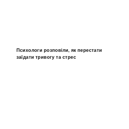
Психологи розповіли, як перестати
заїдати тривогу та стрес