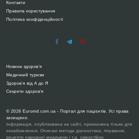
Контакти
Правила користування
Політика конфіденційності
Новини здоров’я
Медичний туризм
Здоров’я від А до Я
Секрети здоров’я
© 2026 Euromd.com.ua - Портал для пацієнтів. Усі права
захищено.
Інформація, опублікована на сайті, призначена тільки для
ознайомлення. Описані методи діагностики, лікування,
рецепти народної медицини і т.д. самостійно