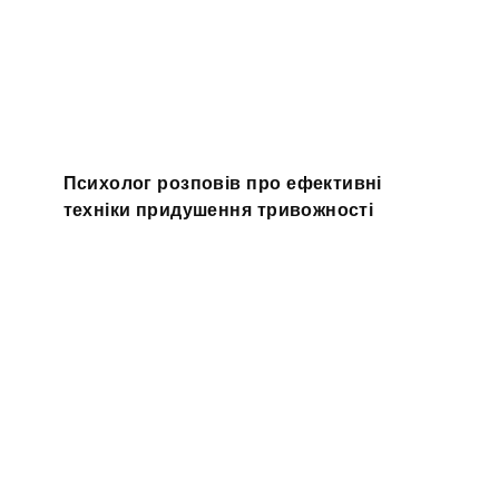
Психолог розповів про ефективні
техніки придушення тривожності