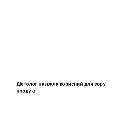
Дієтолог назвала корисний для зору
продукт