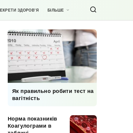
ЕКРЕТИ ЗДОРОВ’Я
БІЛЬШЕ
Як правильно робити тест на
вагітність
Норма показників
Коагулограми в