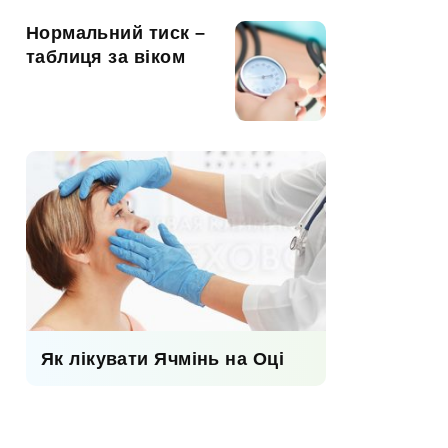
Нормальний тиск –
таблиця за віком
Як лікувати Ячмінь на Оці