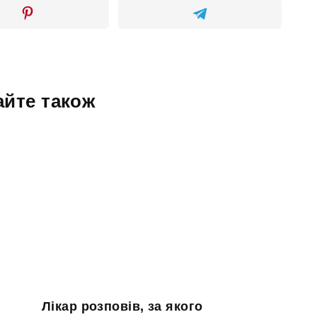
айте також
Лікар розповів, за якого