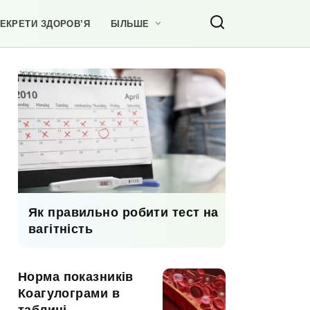
ЕКРЕТИ ЗДОРОВ’Я
БІЛЬШЕ
Як правильно робити тест на
вагітність
Норма показників
Коагулограми в