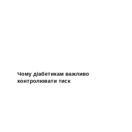
Чому діабетикам важливо
контролювати тиск