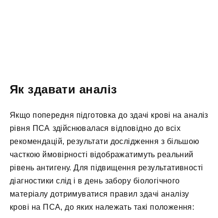
Як здавати аналіз
Якщо попередня підготовка до здачі крові на аналіз
рівня ПСА здійснювалася відповідно до всіх
рекомендацій, результати дослідження з більшою
часткою ймовірності відображатимуть реальний
рівень антигену. Для підвищення результативності
діагностики слід і в день забору біологічного
матеріалу дотримуватися правил здачі аналізу
крові на ПСА, до яких належать такі положення: