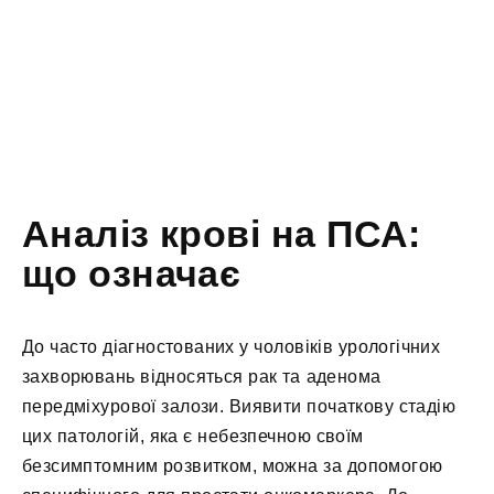
Аналіз крові на ПСА:
що означає
До часто діагностованих у чоловіків урологічних
захворювань відносяться рак та аденома
передміхурової залози. Виявити початкову стадію
цих патологій, яка є небезпечною своїм
безсимптомним розвитком, можна за допомогою