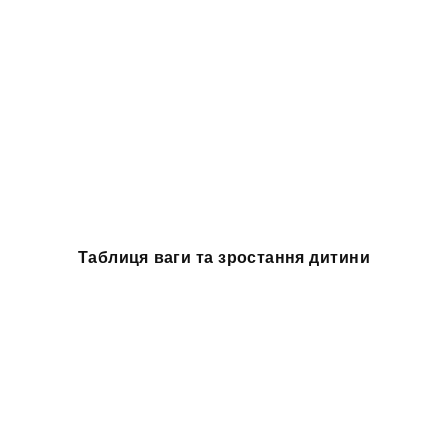
Таблиця ваги та зростання дитини