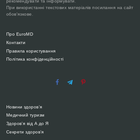
рекомендувати та інформувати.
При використанні текстових матеріалів посилання на сайт
обов'язкове.
Про EuroMD
Контакти
Правила користування
Політика конфіденційності
Новини здоров’я
Медичний туризм
Здоров’я від А до Я
Секрети здоров’я