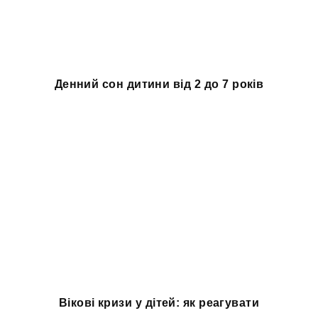
Денний сон дитини від 2 до 7 років
Вікові кризи у дітей: як реагувати