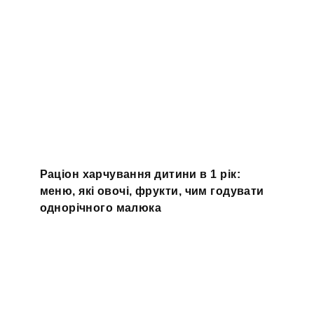
Раціон харчування дитини в 1 рік:
меню, які овочі, фрукти, чим годувати
однорічного малюка