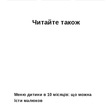
Читайте також
Меню дитини в 10 місяців: що можна
їсти малюков