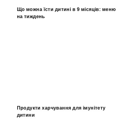
Що можна їсти дитині в 9 місяців: меню
на тиждень
Продукти харчування для імунітету
дитини