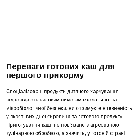
Переваги готових каш для
першого прикорму
Спеціалізовані продукти дитячого харчування
відповідають високим вимогам екологічної та
мікробіологічної безпеки, ви отримуєте впевненість
у якості вихідної сировини та готового продукту.
Приготування каші не пов'язане з агресивною
кулінарною обробкою, а значить, у готовій страві