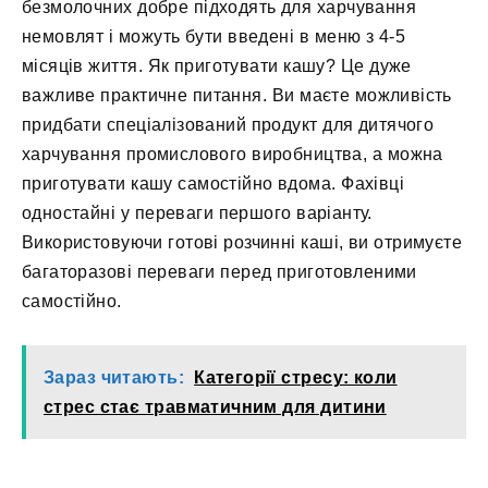
безмолочних добре підходять для харчування
немовлят і можуть бути введені в меню з 4-5
місяців життя. Як приготувати кашу? Це дуже
важливе практичне питання. Ви маєте можливість
придбати спеціалізований продукт для дитячого
харчування промислового виробництва, а можна
приготувати кашу самостійно вдома. Фахівці
одностайні у переваги першого варіанту.
Використовуючи готові розчинні каші, ви отримуєте
багаторазові переваги перед приготовленими
самостійно.
Зараз читають:
Категорії стресу: коли
стрес стає травматичним для дитини