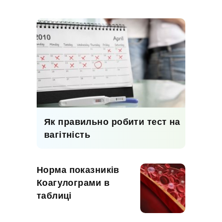
Як правильно робити тест на
вагітність
Норма показників
Коагулограми в
таблиці