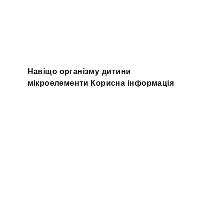
Навіщо організму дитини
мікроелементи Корисна інформація