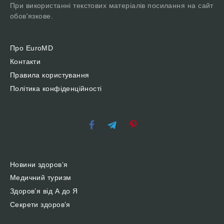
При використанні текстових матеріалів посилання на сайт
обов'язкове.
Про EuroMD
Контакти
Правила користування
Політика конфіденційності
Новини здоров’я
Медичний туризм
Здоров’я від А до Я
Секрети здоров’я