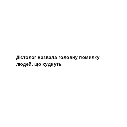
Дієтолог назвала головну помилку
людей, що худнуть