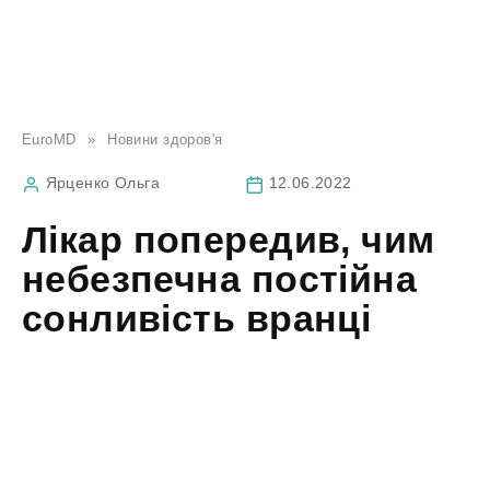
EuroMD
»
Новини здоров'я
Ярценко Ольга
12.06.2022
Лікар попередив, чим
небезпечна постійна
сонливість вранці