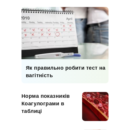
Як правильно робити тест на
вагітність
Норма показників
Коагулограми в
таблиці