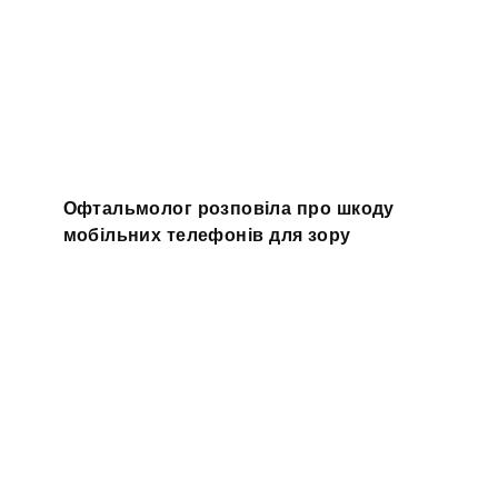
Офтальмолог розповіла про шкоду
мобільних телефонів для зору