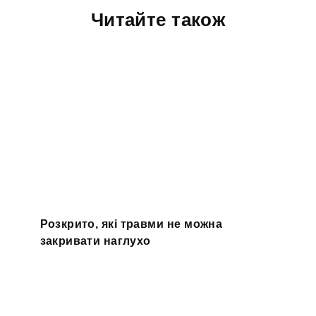
Читайте також
Розкрито, які травми не можна
закривати наглухо