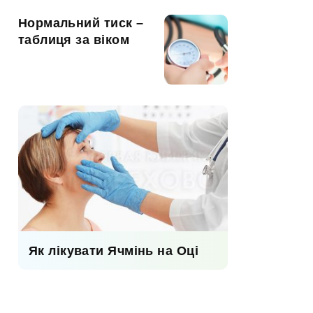
Нормальний тиск –
таблиця за віком
Як лікувати Ячмінь на Оці