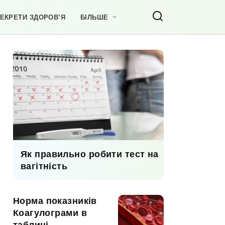
ЕКРЕТИ ЗДОРОВ’Я
БІЛЬШЕ
Як правильно робити тест на
вагітність
Норма показників
Коагулограми в