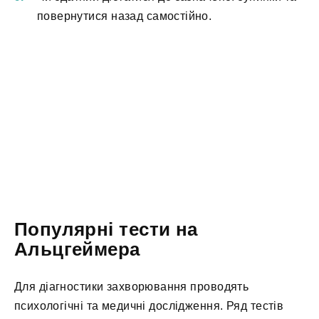
повернутися назад самостійно.
Популярні тести на
Альцгеймера
Для діагностики захворювання проводять
психологічні та медичні дослідження. Ряд тестів