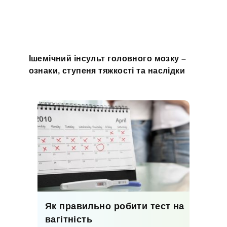
Ішемічний інсульт головного мозку –
ознаки, ступеня тяжкості та наслідки
Як правильно робити тест на
вагітність