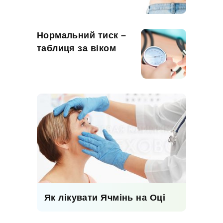
Нормальний тиск –
таблиця за віком
Як лікувати Ячмінь на Оці