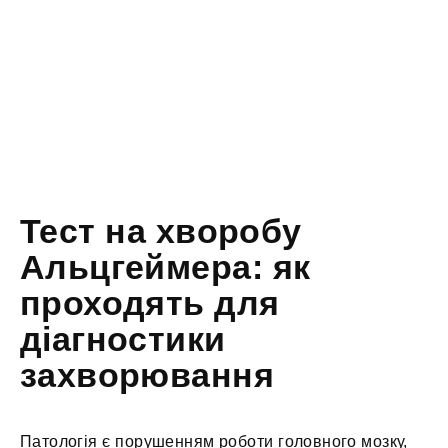
Тест на хворобу
Альцгеймера: як
проходять для
діагностики
захворювання
Патологія є порушенням роботи головного мозку,