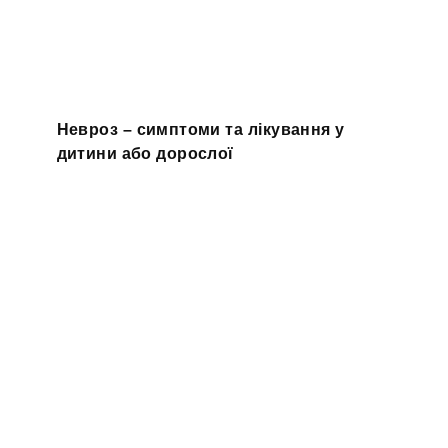
Невроз – симптоми та лікування у
дитини або дорослої