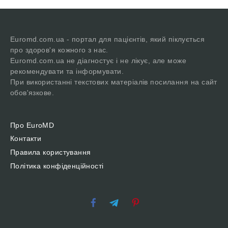
Euromd.com.ua - портал для пацієнтів, який піклується
про здоров'я кожного з нас.
Euromd.com.ua не діагностує і не лікує, але може
рекомендувати та інформувати.
При використанні текстових матеріалів посилання на сайт
обов'язкове.
Про EuroMD
Контакти
Правила користування
Політика конфіденційності