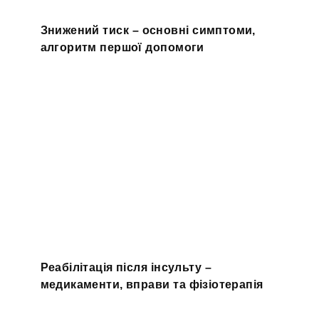
Знижений тиск – основні симптоми,
алгоритм першої допомоги
Реабілітація після інсульту –
медикаменти, вправи та фізіотерапія