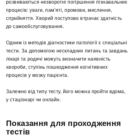
розвиваються незворотні погіршення пізнавальних
процесів: уваги, пам'яті, промови, мислення,
сприйняття. Хворий поступово втрачає здатність
до самообслуговування.
Одним із методів діагностики патології є спеціальні
тести. За допомогою нескладних питань та завдань
лікарі та родичі можуть визначити наявність
хвороби, ступінь пошкодження когнітивних
процесів у мозку пацієнта.
Залежно від типу тесту, його можна пройти вдома,
у стаціонарі чи онлайн.
Показання для проходження
тестів