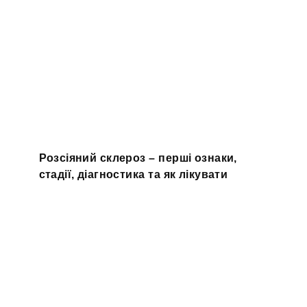
Розсіяний склероз – перші ознаки,
стадії, діагностика та як лікувати