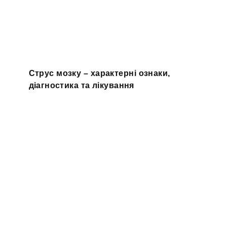
Струс мозку – характерні ознаки,
діагностика та лікування