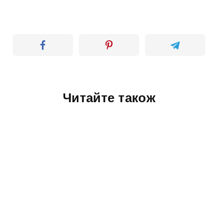
Читайте також