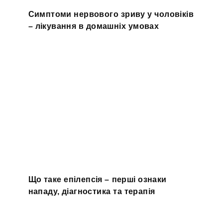
Симптоми нервового зриву у чоловіків
– лікування в домашніх умовах
Що таке епілепсія – перші ознаки
нападу, діагностика та терапія