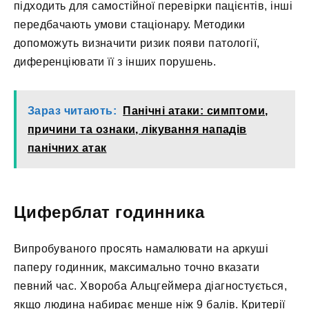
підходить для самостійної перевірки пацієнтів, інші
передбачають умови стаціонару. Методики
допоможуть визначити ризик появи патології,
диференціювати її з інших порушень.
Зараз читають:
Панічні атаки: симптоми,
причини та ознаки, лікування нападів
панічних атак
Циферблат годинника
Випробуваного просять намалювати на аркуші
паперу годинник, максимально точно вказати
певний час. Хвороба Альцгеймера діагностується,
якщо людина набирає менше ніж 9 балів. Критерії