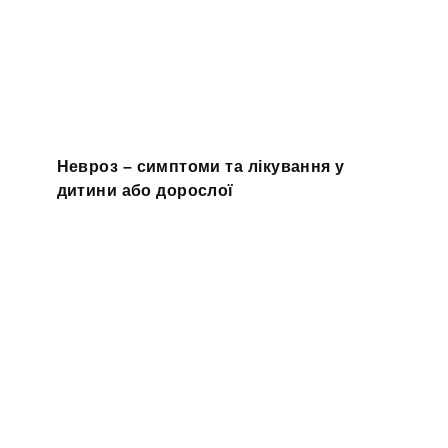
Невроз – симптоми та лікування у
дитини або дорослої