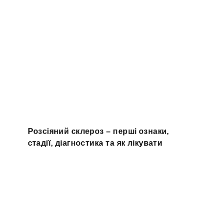
Розсіяний склероз – перші ознаки,
стадії, діагностика та як лікувати