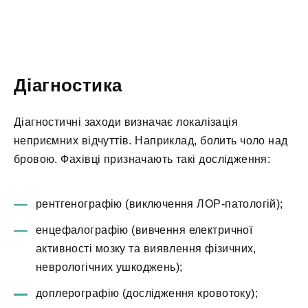
Діагностика
Діагностичні заходи визначає локалізація
неприємних відчуттів. Наприклад, болить чоло над
бровою. Фахівці призначають такі дослідження:
рентгенографію (виключення ЛОР-патологій);
енцефалографію (вивчення електричної
активності мозку та виявлення фізичних,
неврологічних ушкоджень);
доплерографію (дослідження кровотоку);