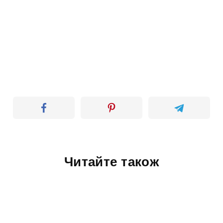
Читайте також