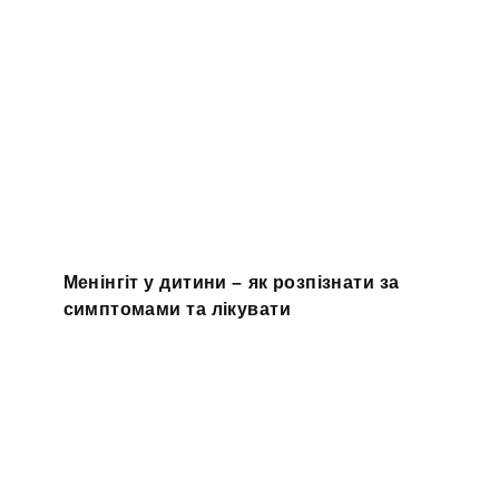
Менінгіт у дитини – як розпізнати за
симптомами та лікувати