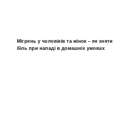
Мігрень у чоловіків та жінок – як зняти
біль при нападі в домашніх умовах