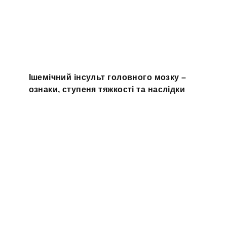
Ішемічний інсульт головного мозку –
ознаки, ступеня тяжкості та наслідки