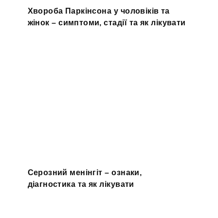
Хвороба Паркінсона у чоловіків та
жінок – симптоми, стадії та як лікувати
Серозний менінгіт – ознаки,
діагностика та як лікувати