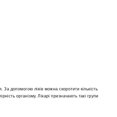
. За допомогою ліків можна скоротити кількість
ірність організму. Лікарі призначають такі групи