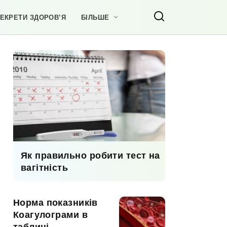
ЕКРЕТИ ЗДОРОВ’Я
БІЛЬШЕ
Як правильно робити тест на
вагітність
Норма показників
Коагулограми в