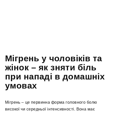
Мігрень у чоловіків та
жінок – як зняти біль
при нападі в домашніх
умовах
Мігрень – це первинна форма головного болю
високої чи середньої інтенсивності. Вона має