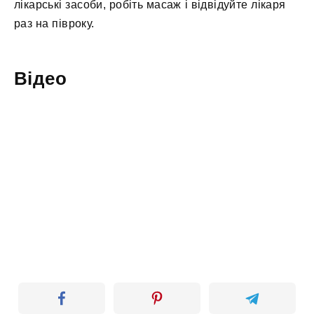
лікарські засоби, робіть масаж і відвідуйте лікаря
раз на півроку.
Відео