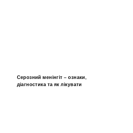
Серозний менінгіт – ознаки,
діагностика та як лікувати