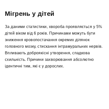
Мігрень у дітей
За даними статистики, хвороба проявляється у 5%
дітей віком від 6 років. Причинами можуть бути
зниження кровопостачання окремих ділянок
головного мозку, стискання інтрамуральних нервів.
Впливають доброякісні утворення, спадкова
схильність. Причини захворювання абсолютно
ідентичні тим, які є у дорослих.