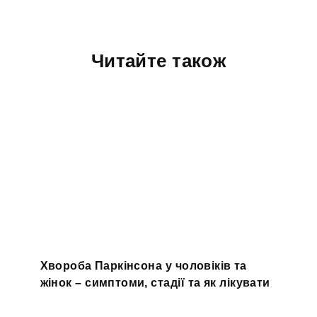
Читайте також
Хвороба Паркінсона у чоловіків та
жінок – симптоми, стадії та як лікувати