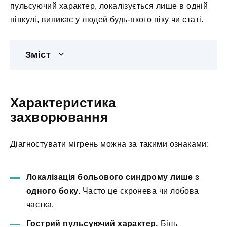
пульсуючий характер, локалізується лише в одній
півкулі, виникає у людей будь-якого віку чи статі.
Зміст
Характеристика
захворювання
Діагностувати мігрень можна за такими ознаками:
Локалізація больового синдрому лише з
одного боку.
Часто це скронева чи лобова
частка.
Гострий пульсуючий характер.
Біль