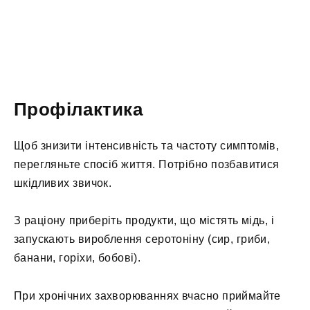
Профілактика
Щоб знизити інтенсивність та частоту симптомів,
перегляньте спосіб життя. Потрібно позбавитися
шкідливих звичок.
З раціону приберіть продукти, що містять мідь, і
запускають вироблення серотоніну (сир, гриби,
банани, горіхи, бобові).
При хронічних захворюваннях вчасно приймайте