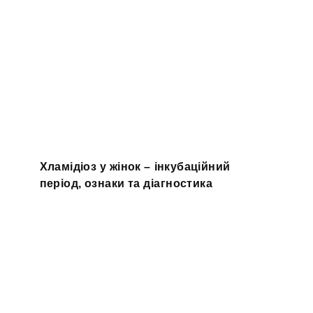
Хламідіоз у жінок – інкубаційний
період, ознаки та діагностика