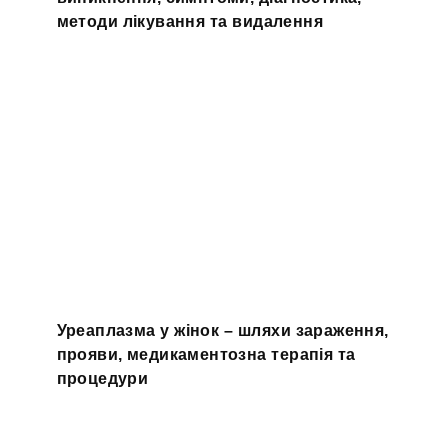
методи лікування та видалення
Уреаплазма у жінок – шляхи зараження,
прояви, медикаментозна терапія та
процедури