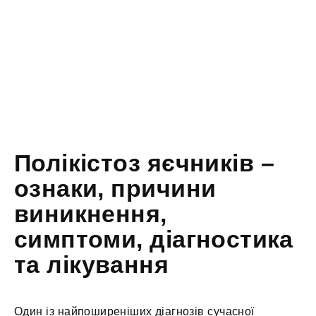
Полікістоз яєчників –
ознаки, причини
виникнення,
симптоми, діагностика
та лікування
Один із найпоширеніших діагнозів сучасної