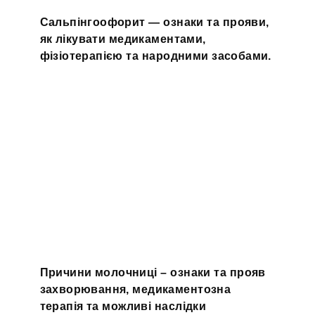
Сальпінгоофорит — ознаки та прояви,
як лікувати медикаментами,
фізіотерапією та народними засобами.
Причини молочниці – ознаки та прояв
захворювання, медикаментозна
терапія та можливі наслідки