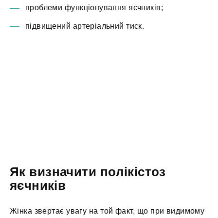
проблеми функціонування яєчників;
підвищений артеріальний тиск.
Як визначити полікістоз
яєчників
Жінка звертає увагу на той факт, що при видимому