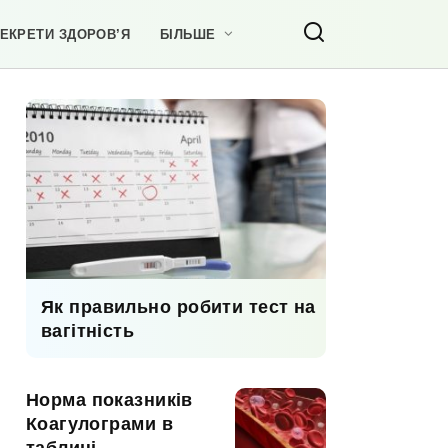
ЕКРЕТИ ЗДОРОВ’Я
БІЛЬШЕ
Як правильно робити тест на
вагітність
Норма показників
Коагулограми в