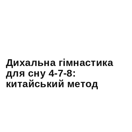
Дихальна гімнастика
для сну 4-7-8:
китайський метод