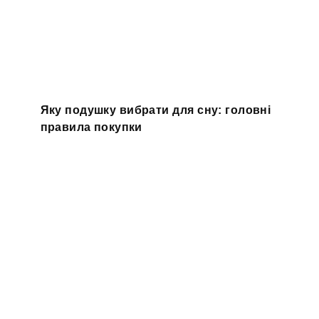
Яку подушку вибрати для сну: головні
правила покупки