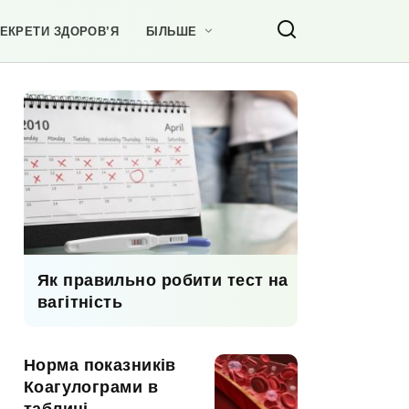
ЕКРЕТИ ЗДОРОВ’Я
БІЛЬШЕ
Як правильно робити тест на
вагітність
Норма показників
Коагулограми в