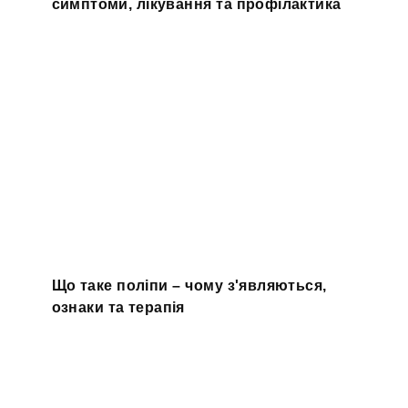
симптоми, лікування та профілактика
Що таке поліпи – чому з'являються,
ознаки та терапія