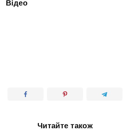
Відео
Читайте також