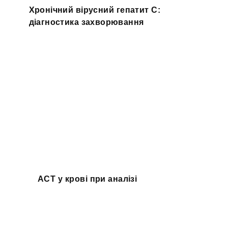
Хронічний вірусний гепатит С:
діагностика захворювання
АСТ у крові при аналізі