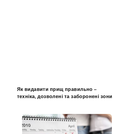
Як видавити прищ правильно –
техніка, дозволені та заборонені зони