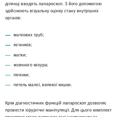
ділянці вводять лапароскоп. З його допомогою
здійснюють візуальну оцінку стану внутрішніх
органів:
маткових труб;
яєчників;
матки;
жовчного міхура;
печінки;
петель малої, великої кишки.
Крім діагностичних функцій лапароскоп дозволяє
провести хірургічні маніпуляції. Для цього комплект