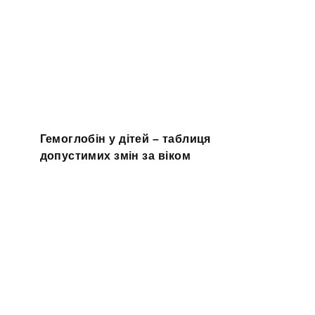
Гемоглобін у дітей – таблиця
допустимих змін за віком