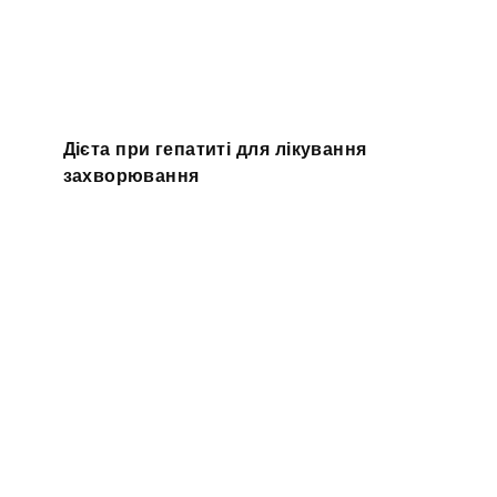
Дієта при гепатиті для лікування
захворювання