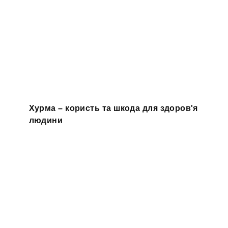
Хурма – користь та шкода для здоров'я
людини