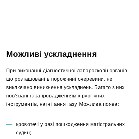
Можливі ускладнення
При виконанні діагностичної лапароскопії органів,
що розташовані в порожнині очеревини, не
виключено виникнення ускладнень. Багато з них
пов'язані із запровадженням хірургічних
інструментів, нагнітання газу. Можлива поява:
кровотечі у разі пошкодження магістральних
судин;