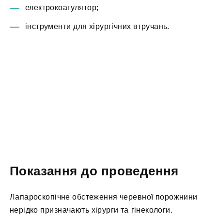
електрокоагулятор;
інструменти для хірургічних втручань.
Показання до проведення
Лапароскопічне обстеження черевної порожнини
нерідко призначають хірурги та гінекологи.