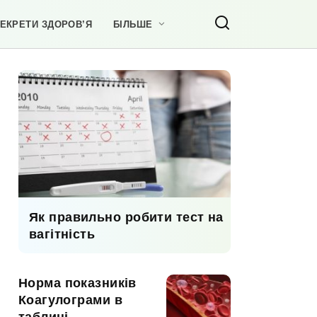
ЕКРЕТИ ЗДОРОВ’Я
БІЛЬШЕ
Як правильно робити тест на
вагітність
Норма показників
Коагулограми в