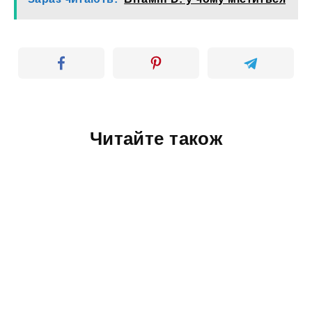
Читайте також