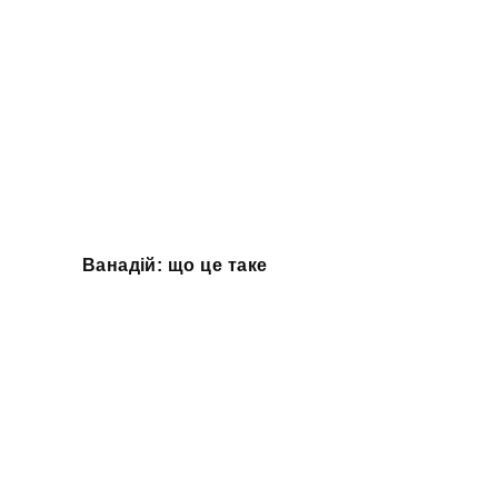
Ванадій: що це таке