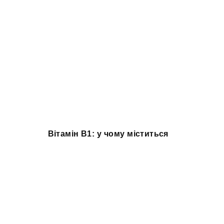
Вітамін B1: у чому міститься