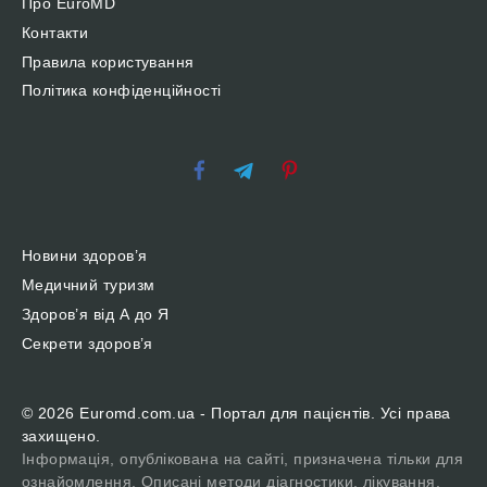
Про EuroMD
Контакти
Правила користування
Політика конфіденційності
Новини здоров’я
Медичний туризм
Здоров’я від А до Я
Секрети здоров’я
© 2026 Euromd.com.ua - Портал для пацієнтів. Усі права
захищено.
Інформація, опублікована на сайті, призначена тільки для
ознайомлення. Описані методи діагностики, лікування,