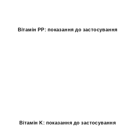
Вітамін PP: показання до застосування
Вітамін K: показання до застосування