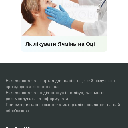
Як лікувати Ячмінь на Оці
Euromd.com.ua - портал для пацієнтів, який піклується
про здоров'я кожного з нас.
Euromd.com.ua не діагностує і не лікує, але може
рекомендувати та інформувати.
При використанні текстових матеріалів посилання на сайт
обов'язкове.