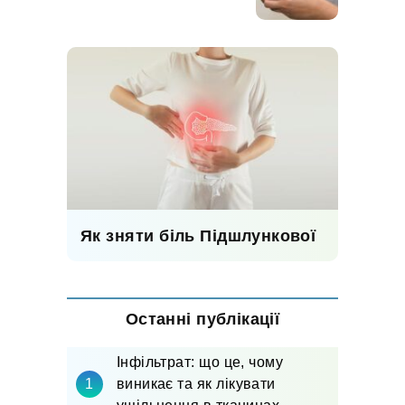
Як зняти біль Підшлункової
Останні публікації
Інфільтрат: що це, чому
виникає та як лікувати