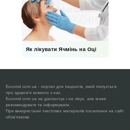
Як лікувати Ячмінь на Оці
Euromd.com.ua - портал для пацієнтів, який піклується
про здоров'я кожного з нас.
Euromd.com.ua не діагностує і не лікує, але може
рекомендувати та інформувати.
При використанні текстових матеріалів посилання на сайт
обов'язкове.