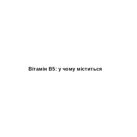
Вітамін B5: у чому міститься