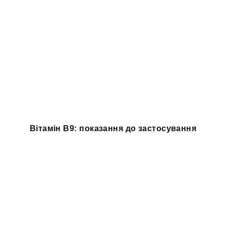
Вітамін B9: показання до застосування