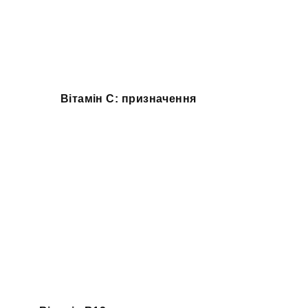
Вітамін C: призначення