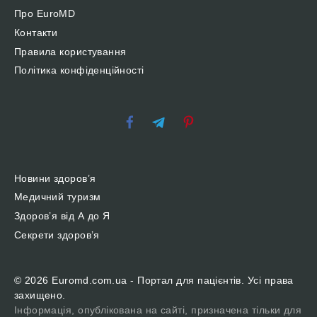
Про EuroMD
Контакти
Правила користування
Політика конфіденційності
Новини здоров’я
Медичний туризм
Здоров’я від А до Я
Секрети здоров’я
© 2026 Euromd.com.ua - Портал для пацієнтів. Усі права
захищено.
Інформація, опублікована на сайті, призначена тільки для