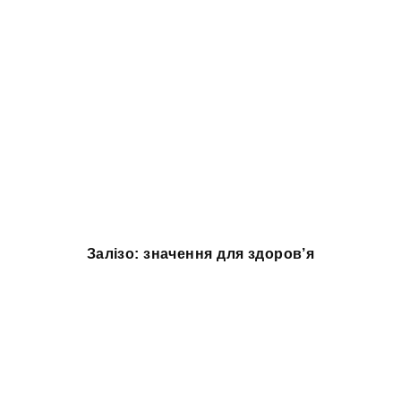
Залізо: значення для здоров’я