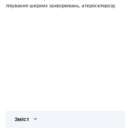
лікування шкірних захворювань, атеросклерозу.
Зміст