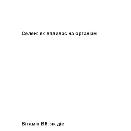
Селен: як впливає на організм
Вітамін B6: як діє