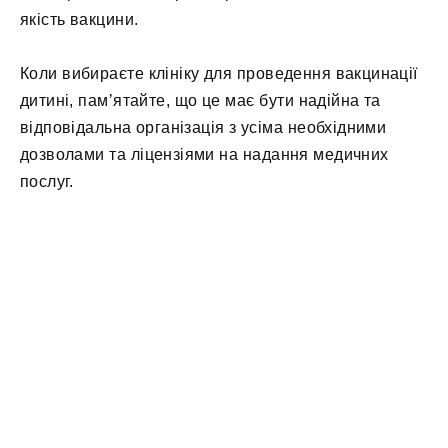
якість вакцини.
Коли вибираєте клініку для проведення вакцинації
дитині, памʼятайте, що це має бути надійна та
відповідальна організація з усіма необхідними
дозволами та ліцензіями на надання медичних
послуг.