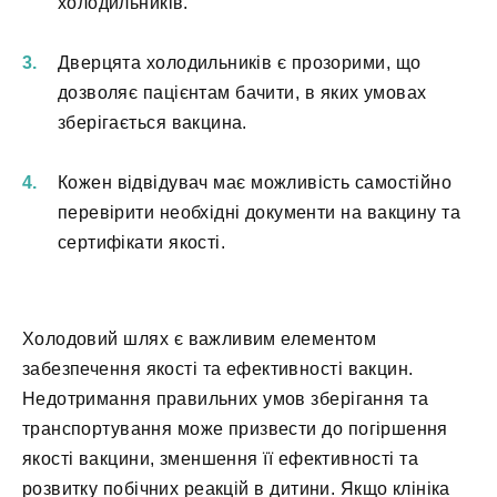
холодильників.
Дверцята холодильників є прозорими, що
дозволяє пацієнтам бачити, в яких умовах
зберігається вакцина.
Кожен відвідувач має можливість самостійно
перевірити необхідні документи на вакцину та
сертифікати якості.
Холодовий шлях є важливим елементом
забезпечення якості та ефективності вакцин.
Недотримання правильних умов зберігання та
транспортування може призвести до погіршення
якості вакцини, зменшення її ефективності та
розвитку побічних реакцій в дитини. Якщо клініка