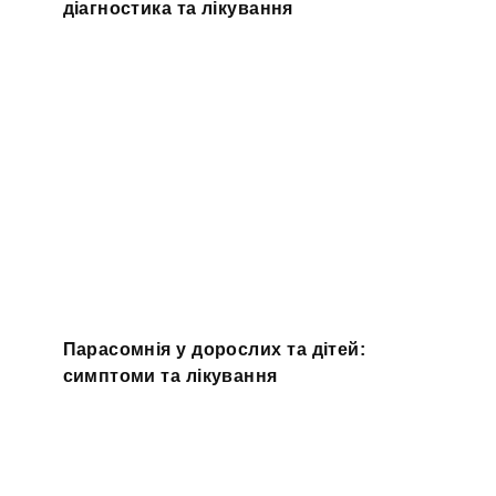
діагностика та лікування
Парасомнія у дорослих та дітей:
симптоми та лікування