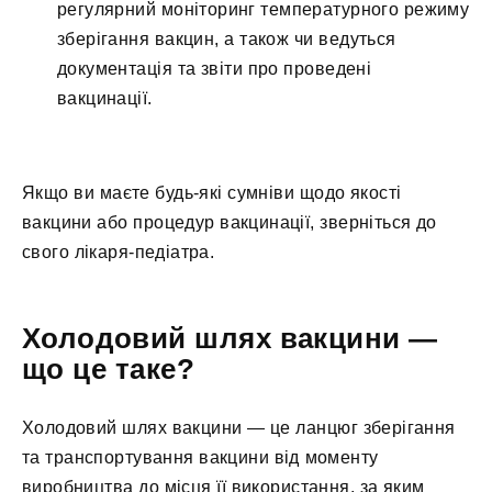
регулярний моніторинг температурного режиму
зберігання вакцин, а також чи ведуться
документація та звіти про проведені
вакцинації.
Якщо ви маєте будь-які сумніви щодо якості
вакцини або процедур вакцинації, зверніться до
свого лікаря-педіатра.
Холодовий шлях вакцини —
що це таке?
Холодовий шлях вакцини — це ланцюг зберігання
та транспортування вакцини від моменту
виробництва до місця її використання, за яким