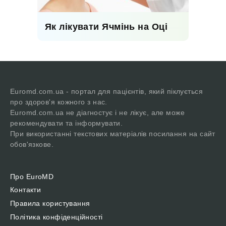
Як лікувати Ячмінь на Оці
Euromd.com.ua - портал для пацієнтів, який піклується
про здоров'я кожного з нас.
Euromd.com.ua не діагностує і не лікує, але може
рекомендувати та інформувати.
При використанні текстових матеріалів посилання на сайт
обов'язкове.
Про EuroMD
Контакти
Правила користування
Політика конфіденційності