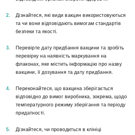
Дізнайтеся, які види вакцин використовуються
та чи вони відповідають вимогам стандартів
безпеки та якості.
Перевірте дату придбання вакцини та зробіть
перевірку на наявність маркування на
флаконах, яке містить інформацію про назву
вакцини, її дозування та дату придбання.
Переконайтеся, що вакцина зберігається
відповідно до вимог виробника, зокрема, щодо
температурного режиму зберігання та періоду
придатності.
Дізнайтеся, чи проводиться в клініці