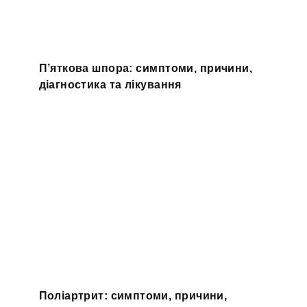
П’яткова шпора: симптоми, причини,
діагностика та лікування
Поліартрит: симптоми, причини,