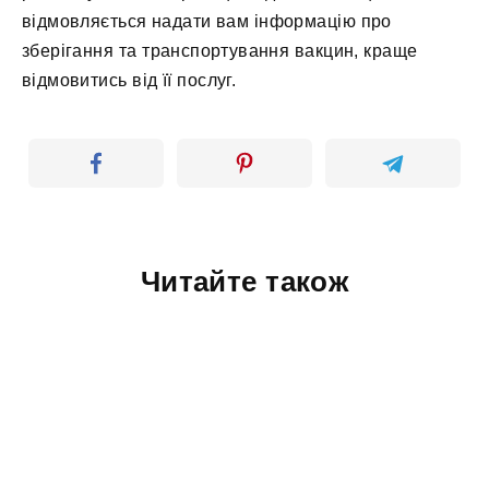
відмовляється надати вам інформацію про
зберігання та транспортування вакцин, краще
відмовитись від її послуг.
Читайте також