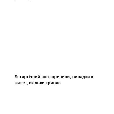
Летаргічний сон: причини, випадки з
життя, скільки триває