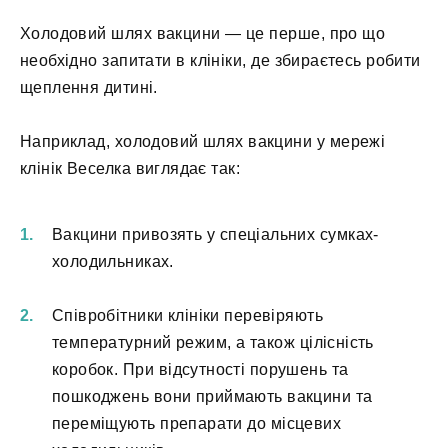
Холодовий шлях вакцини — це перше, про що
необхідно запитати в клініки, де збираєтесь робити
щеплення дитині.
Наприклад, холодовий шлях вакцини у мережі
клінік Веселка виглядає так:
Вакцини привозять у спеціальних сумках-
холодильниках.
Співробітники клініки перевіряють
температурний режим, а також цілісність
коробок. При відсутності порушень та
пошкоджень вони приймають вакцини та
переміщують препарати до місцевих