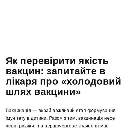
Як перевірити якість
вакцин: запитайте в
лікаря про «холодовий
шлях вакцини»
Вакцинація — вкрай важливий етап формування
імунітету в дитини. Разом з тим, вакцинація несе
певні ризики і на першочергове значення має