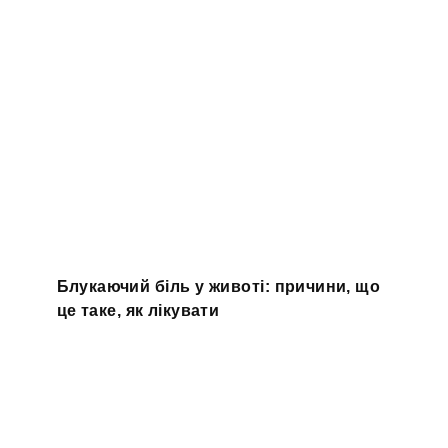
Блукаючий біль у животі: причини, що
це таке, як лікувати