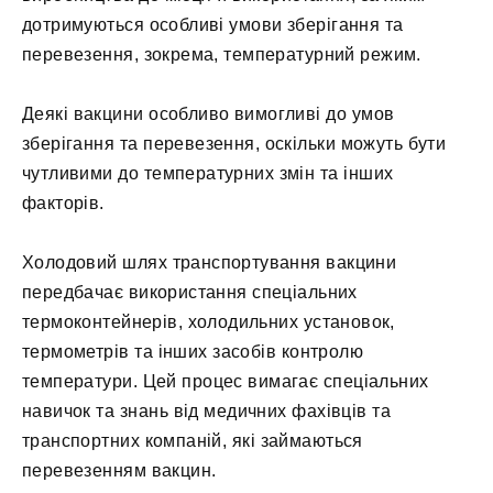
дотримуються особливі умови зберігання та
перевезення, зокрема, температурний режим.
Деякі вакцини особливо вимогливі до умов
зберігання та перевезення, оскільки можуть бути
чутливими до температурних змін та інших
факторів.
Холодовий шлях транспортування вакцини
передбачає використання спеціальних
термоконтейнерів, холодильних установок,
термометрів та інших засобів контролю
температури. Цей процес вимагає спеціальних
навичок та знань від медичних фахівців та
транспортних компаній, які займаються
перевезенням вакцин.