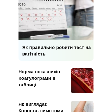
Як правильно робити тест на
вагітність
Норма показників
Коагулограми в
таблиці
Як виглядає
Короста, симптоми