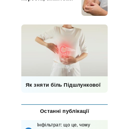
Як зняти біль Підшлункової
Останні публікації
Інфільтрат: що це, чому