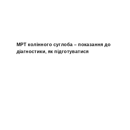
МРТ колінного суглоба – показання до
діагностики, як підготуватися