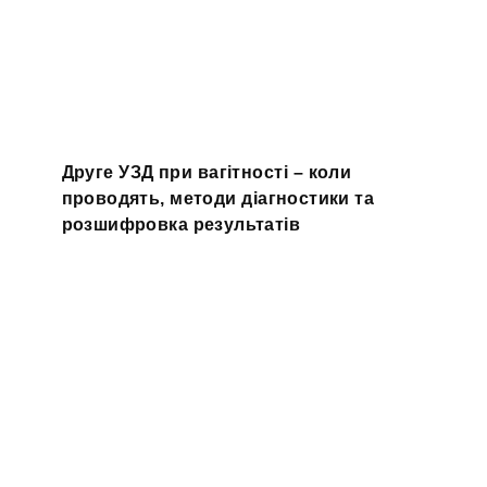
Друге УЗД при вагітності – коли
проводять, методи діагностики та
розшифровка результатів