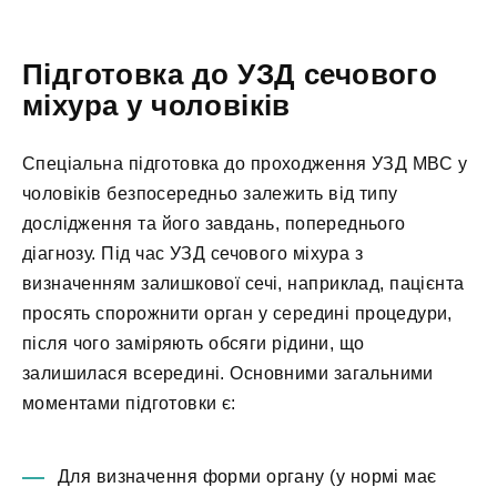
Підготовка до УЗД сечового
міхура у чоловіків
Спеціальна підготовка до проходження УЗД МВС у
чоловіків безпосередньо залежить від типу
дослідження та його завдань, попереднього
діагнозу. Під час УЗД сечового міхура з
визначенням залишкової сечі, наприклад, пацієнта
просять спорожнити орган у середині процедури,
після чого заміряють обсяги рідини, що
залишилася всередині. Основними загальними
моментами підготовки є:
Для визначення форми органу (у нормі має