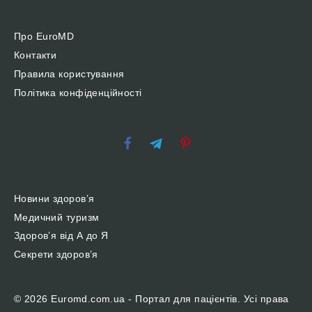
Про EuroMD
Контакти
Правила користування
Політика конфіденційності
Новини здоров’я
Медичний туризм
Здоров’я від А до Я
Секрети здоров’я
© 2026 Euromd.com.ua - Портал для пацієнтів. Усі права