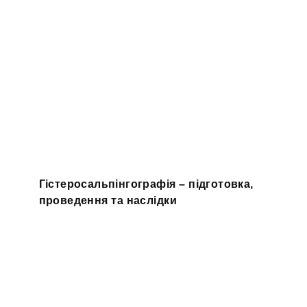
Гістеросальпінгографія – підготовка,
проведення та наслідки