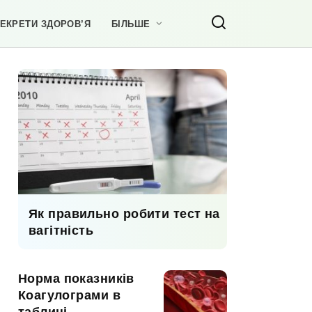
ЕКРЕТИ ЗДОРОВ’Я
БІЛЬШЕ
Як правильно робити тест на
вагітність
Норма показників
Коагулограми в