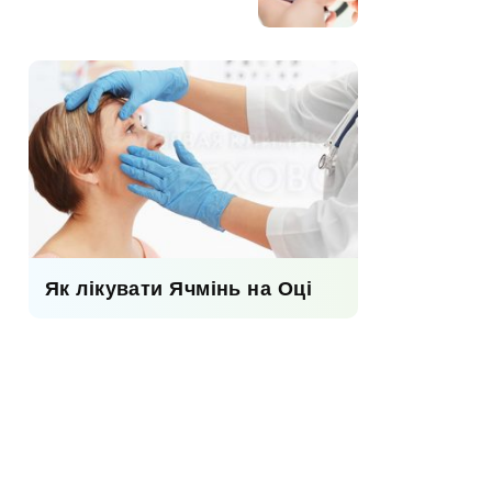
Як лікувати Ячмінь на Оці