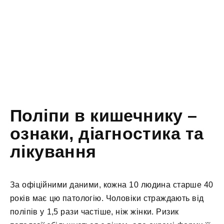
Поліпи в кишечнику –
ознаки, діагностика та
лікування
За офіційними даними, кожна 10 людина старше 40
років має цю патологію. Чоловіки страждають від
поліпів у 1,5 рази частіше, ніж жінки. Ризик