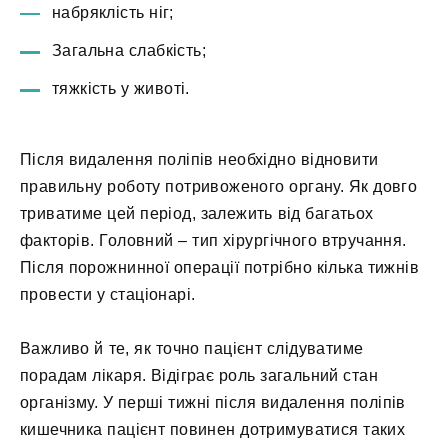
набряклість ніг;
Загальна слабкість;
тяжкість у животі.
Після видалення поліпів необхідно відновити
правильну роботу потривоженого органу. Як довго
триватиме цей період, залежить від багатьох
факторів. Головний – тип хірургічного втручання.
Після порожнинної операції потрібно кілька тижнів
провести у стаціонарі.
Важливо й те, як точно пацієнт слідуватиме
порадам лікаря. Відіграє роль загальний стан
організму. У перші тижні після видалення поліпів
кишечника пацієнт повинен дотримуватися таких