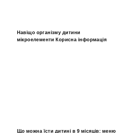
Навіщо організму дитини
мікроелементи Корисна інформація
Що можна їсти дитині в 9 місяців: меню