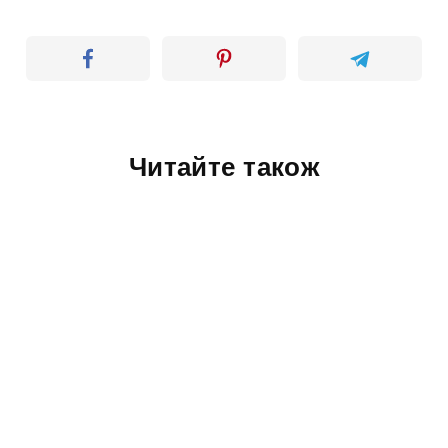
Читайте також