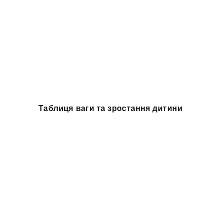
Таблиця ваги та зростання дитини