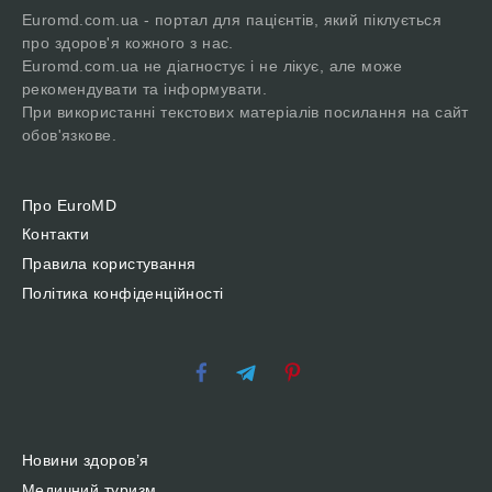
Euromd.com.ua - портал для пацієнтів, який піклується
про здоров'я кожного з нас.
Euromd.com.ua не діагностує і не лікує, але може
рекомендувати та інформувати.
При використанні текстових матеріалів посилання на сайт
обов'язкове.
Про EuroMD
Контакти
Правила користування
Політика конфіденційності
Новини здоров’я
Медичний туризм