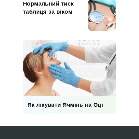
Нормальний тиск –
таблиця за віком
Як лікувати Ячмінь на Оці