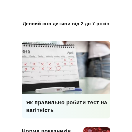
Денний сон дитини від 2 до 7 років
Як правильно робити тест на
вагітність
Норма показників