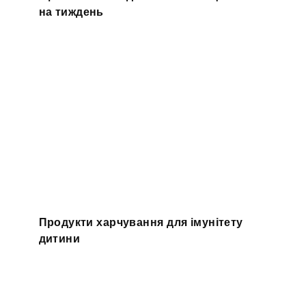
на тиждень
Продукти харчування для імунітету
дитини