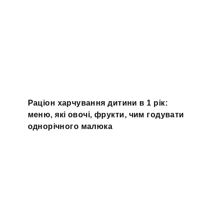
Раціон харчування дитини в 1 рік:
меню, які овочі, фрукти, чим годувати
однорічного малюка