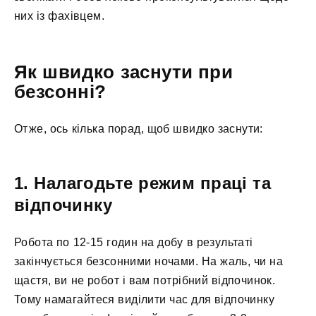
них із фахівцем.
Як швидко заснути при
безсонні?
Отже, ось кілька порад, щоб швидко заснути:
1. Налагодьте режим праці та
відпочинку
Робота по 12-15 годин на добу в результаті
закінчується безсонними ночами. На жаль, чи на
щастя, ви не робот і вам потрібний відпочинок.
Тому намагайтеся виділити час для відпочинку