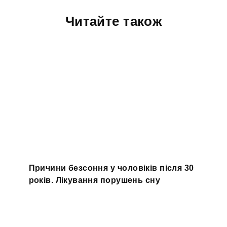
Читайте також
Причини безсоння у чоловіків після 30
років. Лікування порушень сну