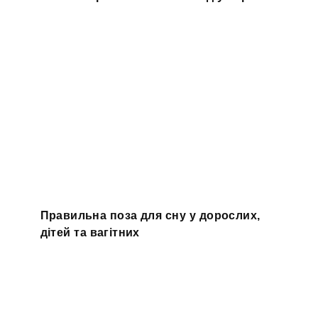
Правильна поза для сну у дорослих,
дітей та вагітних