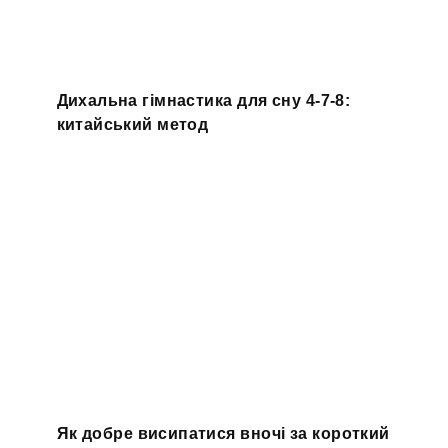
Дихальна гімнастика для сну 4-7-8:
китайський метод
Як добре висипатися вночі за короткий