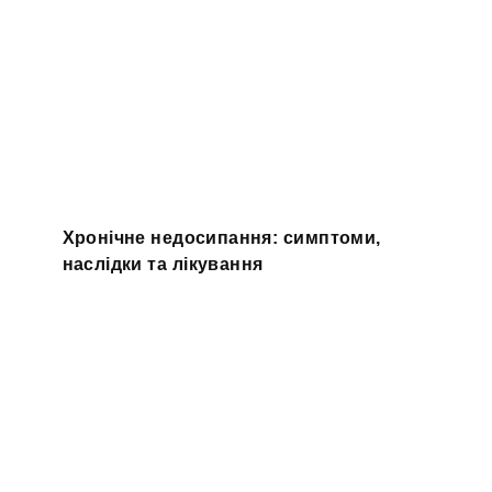
Хронічне недосипання: симптоми,
наслідки та лікування