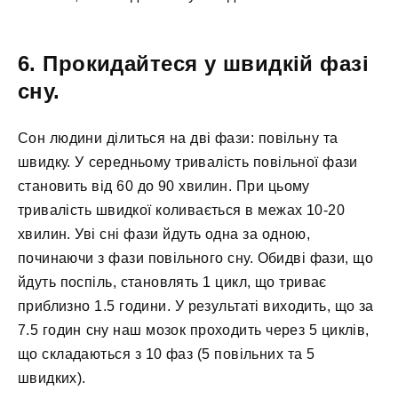
6. Прокидайтеся у швидкій фазі
сну.
Сон людини ділиться на дві фази: повільну та
швидку. У середньому тривалість повільної фази
становить від 60 до 90 хвилин. При цьому
тривалість швидкої коливається в межах 10-20
хвилин. Уві сні фази йдуть одна за одною,
починаючи з фази повільного сну. Обидві фази, що
йдуть поспіль, становлять 1 цикл, що триває
приблизно 1.5 години. У результаті виходить, що за
7.5 годин сну наш мозок проходить через 5 циклів,
що складаються з 10 фаз (5 повільних та 5
швидких).