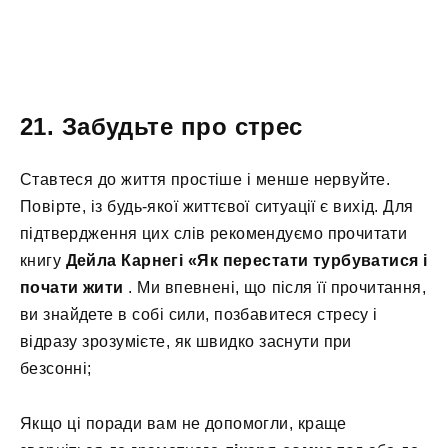
21. Забудьте про стрес
Ставтеся до життя простіше і менше нервуйте.
Повірте, із будь-якої життєвої ситуації є вихід. Для
підтвердження цих слів рекомендуємо прочитати
книгу
Дейла Карнегі «Як перестати турбуватися і
почати жити
. Ми впевнені, що після її прочитання,
ви знайдете в собі сили, позбавитеся стресу і
відразу зрозумієте, як швидко заснути при
безсонні;
Якщо ці поради вам не допомогли, краще