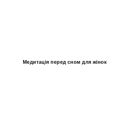
Медитація перед сном для жінок