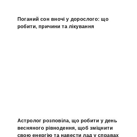
Поганий сон вночі у дорослого: що
робити, причини та лікування
Астролог розповіла, що робити у день
весняного рівнодення, щоб зміцнити
свою енергію та навести лад у справах