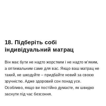
18. Підберіть собі
індивідуальний матрац
Він має бути не надто жорстким і не надто м’яким,
а оптимальним саме для вас. Якщо ваш матрац не
такий, не шкодуйте – придбайте новий за своєю
зручністю. Адже здоровий сон понад усе.
Особливо, якщо ви постійно думаєте, як швидко
заснути під час безсоння.