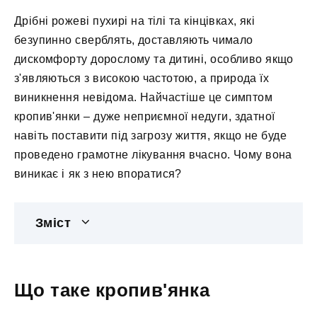
Дрібні рожеві пухирі на тілі та кінцівках, які
безупинно сверблять, доставляють чимало
дискомфорту дорослому та дитині, особливо якщо
з'являються з високою частотою, а природа їх
виникнення невідома. Найчастіше це симптом
кропив'янки – дуже неприємної недуги, здатної
навіть поставити під загрозу життя, якщо не буде
проведено грамотне лікування вчасно. Чому вона
виникає і як з нею впоратися?
Зміст
Що таке кропив'янка