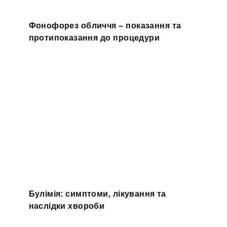
Фонофорез обличчя – показання та
протипоказання до процедури
Булімія: симптоми, лікування та
наслідки хвороби