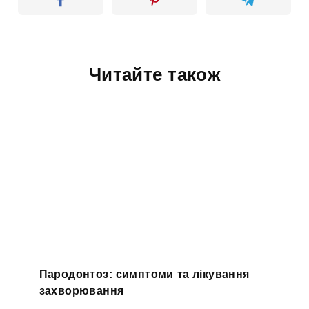
Читайте також
Пародонтоз: симптоми та лікування
захворювання