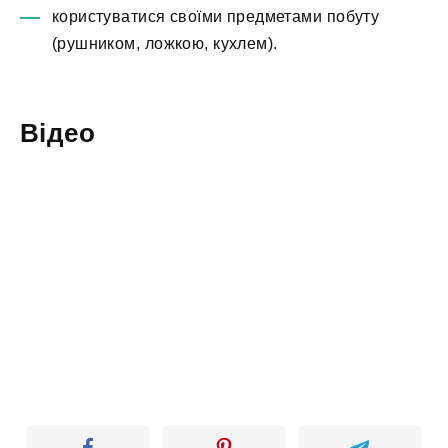
користуватися своїми предметами побуту
(рушником, ложкою, кухлем).
Відео