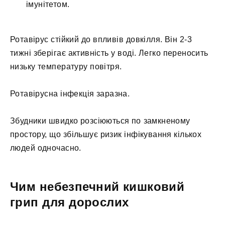
імунітетом.
Ротавірус стійкий до впливів довкілля. Він 2-3
тижні зберігає активність у воді. Легко переносить
низьку температуру повітря.
Ротавірусна інфекція заразна.
Збудники швидко розсіюються по замкненому
простору, що збільшує ризик інфікування кількох
людей одночасно.
Чим небезпечний кишковий
грип для дорослих