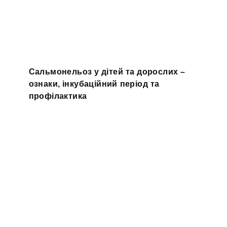
Сальмонельоз у дітей та дорослих –
ознаки, інкубаційний період та
профілактика