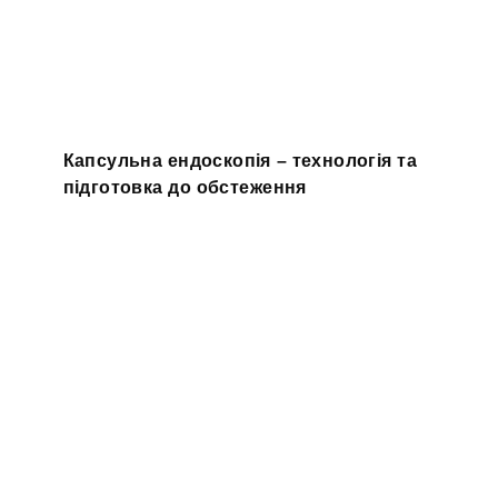
Капсульна ендоскопія – технологія та
підготовка до обстеження