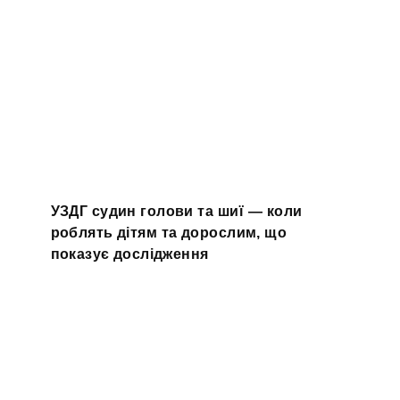
УЗДГ судин голови та шиї — коли
роблять дітям та дорослим, що
показує дослідження