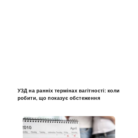
УЗД на ранніх термінах вагітності: коли
робити, що показує обстеження