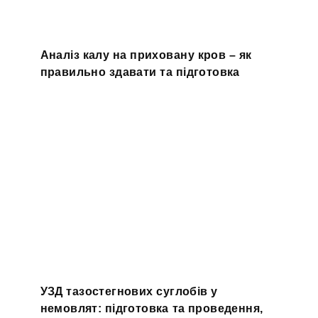
Аналіз калу на приховану кров – як
правильно здавати та підготовка
УЗД тазостегнових суглобів у
немовлят: підготовка та проведення,