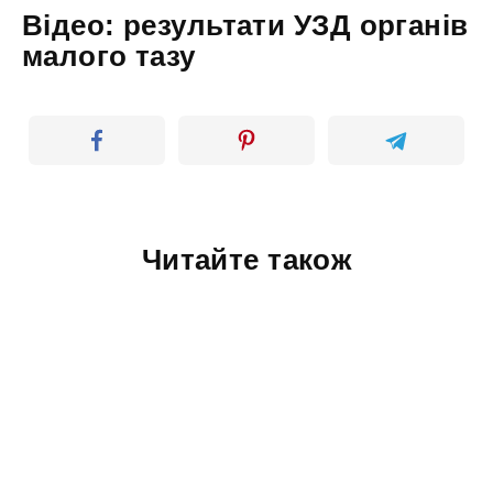
Відео: результати УЗД органів
малого тазу
Читайте також