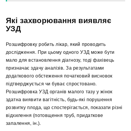
Які захворювання виявляє
УЗД
Розшифровку робить лікар, який проводить
дослідження. При цьому одного УЗД може бути
мало для встановлення діагнозу, тоді фахівець
призначає здачу аналізів. За результатами
додаткового обстеження початковий висновок
підтверджується чи буває спростовано.
Розшифровка УЗД органів малого тазу у жінок
здатна виявити вагітність, будь-які порушення
розвитку плода, що спостерігається, показати різні
відхилення (потовщення труб, придаткове
запалення, ін.).