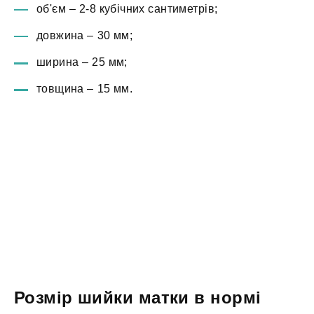
об'єм – 2-8 кубічних сантиметрів;
довжина – 30 мм;
ширина – 25 мм;
товщина – 15 мм.
Розмір шийки матки в нормі