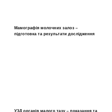
Мамографія молочних залоз –
підготовка та результати дослідження
УЗД органів малого тазу – показання та