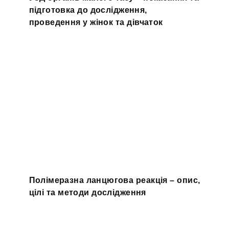
підготовка до дослідження,
проведення у жінок та дівчаток
Полімеразна ланцюгова реакція – опис,
цілі та методи дослідження