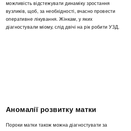
можливість відстежувати динаміку зростання
вузликів, щоб, за необхідності, вчасно провести
оперативне лікування. Жінкам, у яких
діагностували міому, слід двічі на рік робити УЗД.
Аномалії розвитку матки
Пороки матки також можна діагностувати за