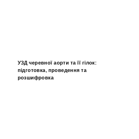
УЗД черевної аорти та її гілок:
підготовка, проведення та
розшифровка