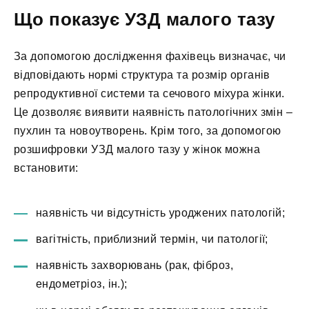
Що показує УЗД малого тазу
За допомогою дослідження фахівець визначає, чи
відповідають нормі структура та розмір органів
репродуктивної системи та сечового міхура жінки.
Це дозволяє виявити наявність патологічних змін –
пухлин та новоутворень. Крім того, за допомогою
розшифровки УЗД малого тазу у жінок можна
встановити:
наявність чи відсутність уроджених патологій;
вагітність, приблизний термін, чи патології;
наявність захворювань (рак, фіброз,
ендометріоз, ін.);