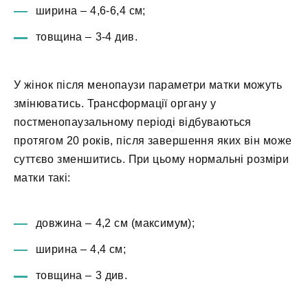
ширина – 4,6-6,4 см;
товщина – 3-4 див.
У жінок після менопаузи параметри матки можуть
змінюватись. Трансформації органу у
постменопаузальному періоді відбуваються
протягом 20 років, після завершення яких він може
суттєво зменшитись. При цьому нормальні розміри
матки такі:
довжина – 4,2 см (максимум);
ширина – 4,4 см;
товщина – 3 див.