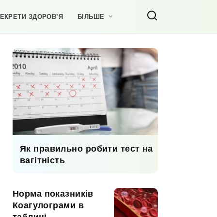
ЕКРЕТИ ЗДОРОВ’Я
БІЛЬШЕ
Як правильно робити тест на
вагітність
Норма показників
Коагулограми в