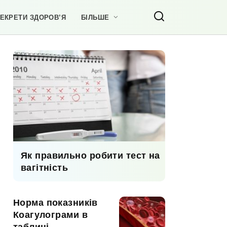
ЕКРЕТИ ЗДОРОВ’Я
БІЛЬШЕ
Як правильно робити тест на
вагітність
Норма показників
Коагулограми в