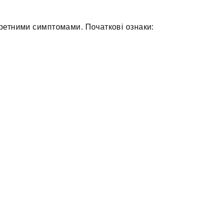
ретними симптомами. Початкові ознаки: