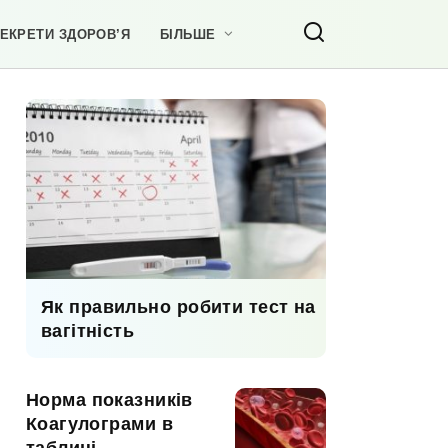
ЕКРЕТИ ЗДОРОВ’Я
БІЛЬШЕ
Як правильно робити тест на
вагітність
Норма показників
Коагулограми в