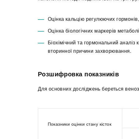
Оцінка кальцію регулюючих гормонів,
Оцінка біологічних маркерів метаболіз
Біохімічний та гормональний аналіз 
вторинної причини захворювання.
Розшифровка показників
Для основних досліджень береться веноз
Показники оцінки стану кісток