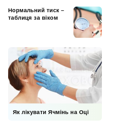
Нормальний тиск –
таблиця за віком
Як лікувати Ячмінь на Оці