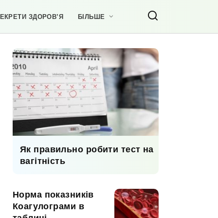
ЕКРЕТИ ЗДОРОВ’Я
БІЛЬШЕ
Як правильно робити тест на
вагітність
Норма показників
Коагулограми в