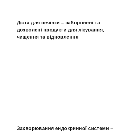
Дієта для печінки – заборонені та
дозволені продукти для лікування,
чищення та відновлення
Захворювання ендокринної системи –