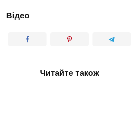
Відео
Читайте також