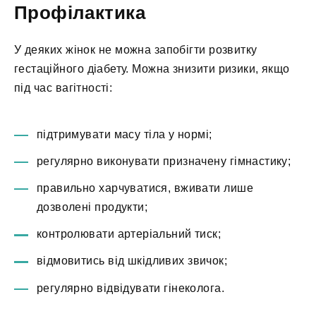
Профілактика
У деяких жінок не можна запобігти розвитку
гестаційного діабету. Можна знизити ризики, якщо
під час вагітності:
підтримувати масу тіла у нормі;
регулярно виконувати призначену гімнастику;
правильно харчуватися, вживати лише
дозволені продукти;
контролювати артеріальний тиск;
відмовитись від шкідливих звичок;
регулярно відвідувати гінеколога.