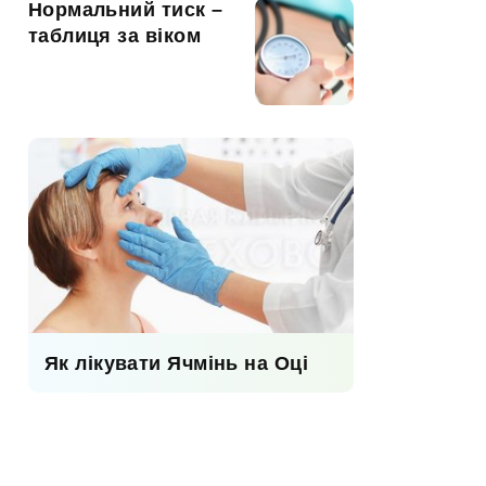
Нормальний тиск –
таблиця за віком
Як лікувати Ячмінь на Оці