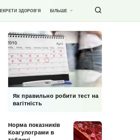
ЕКРЕТИ ЗДОРОВ’Я
БІЛЬШЕ
Як правильно робити тест на
вагітність
Норма показників
Коагулограми в