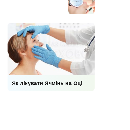
Як лікувати Ячмінь на Оці