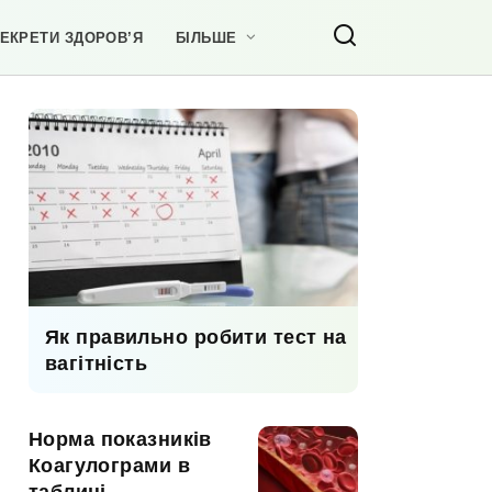
ЕКРЕТИ ЗДОРОВ’Я
БІЛЬШЕ
Як правильно робити тест на
вагітність
Норма показників
Коагулограми в